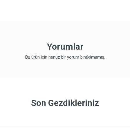
Yorumlar
Bu ürün için henüz bir yorum bırakılmamış.
Son Gezdikleriniz