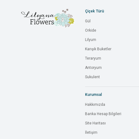
Çiçek Türü
Gül
Orkide
Lilyum
Karışık Buketler
Teraryum
Antoryum
Sukulent
Kurumsal
Hakkımızda
Banka Hesap Bilgileri
Site Haritası
İletişim