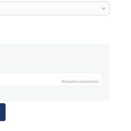
30 karakter yazabilirsiniz.