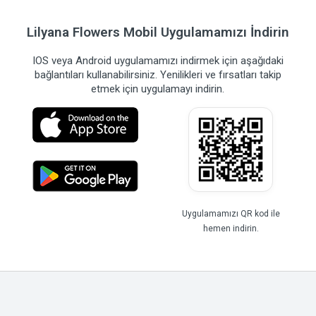
Lilyana Flowers Mobil Uygulamamızı İndirin
IOS veya Android uygulamamızı indirmek için aşağıdaki
bağlantıları kullanabilirsiniz. Yenilikleri ve fırsatları takip
etmek için uygulamayı indirin.
Uygulamamızı QR kod ile
hemen indirin.