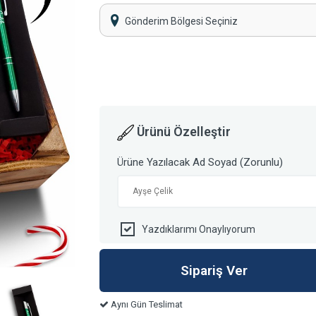
Gönderim Bölgesi Seçiniz
Ürünü Özelleştir
Ürüne Yazılacak Ad Soyad (Zorunlu)
Yazdıklarımı Onaylıyorum
Aynı Gün Teslimat