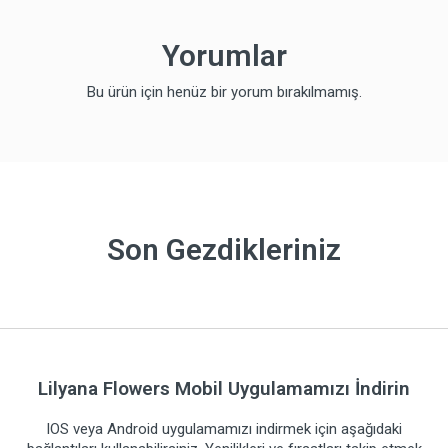
Yorumlar
Bu ürün için henüz bir yorum bırakılmamış.
Son Gezdikleriniz
Lilyana Flowers Mobil Uygulamamızı İndirin
IOS veya Android uygulamamızı indirmek için aşağıdaki