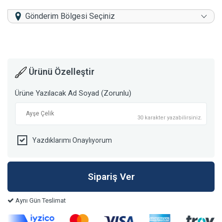
Gönderim Bölgesi Seçiniz
Ürünü Özelleştir
Ürüne Yazılacak Ad Soyad (Zorunlu)
30 karakter yazabilirsiniz.
Yazdıklarımı Onaylıyorum
Aynı Gün Teslimat