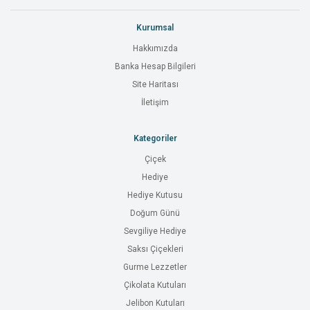
Kurumsal
Hakkımızda
Banka Hesap Bilgileri
Site Haritası
İletişim
Kategoriler
Çiçek
Hediye
Hediye Kutusu
Doğum Günü
Sevgiliye Hediye
Saksı Çiçekleri
Gurme Lezzetler
Çikolata Kutuları
Jelibon Kutuları