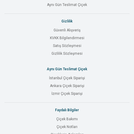
Aynı Gün Teslimat Çiçek
Gizlilik
Güvenli Alışveriş
KVKK Bilgilendirmesi
Satış Sözleşmesi
Gizlilik Sözleşmesi
Aynı Gün Teslimat Çiçek
İstanbul Çiçek Siparişi
Ankara Çiçek Siparişi
İzmir Çiçek Siparişi
Faydalı Bilgiler
Çiçek Bakımı
Çiçek Notları