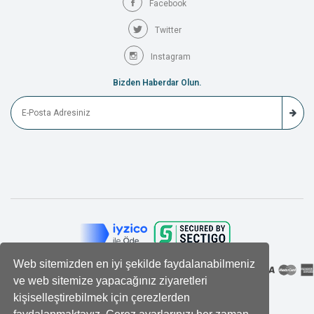
Facebook
Twitter
Instagram
Bizden Haberdar Olun.
Web sitemizden en iyi şekilde faydalanabilmeniz
ve web sitemize yapacağınız ziyaretleri
kişiselleştirebilmek için çerezlerden