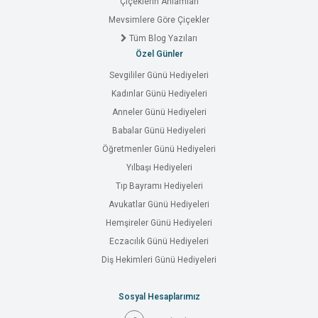
Çiçeklerin Anlamları
Mevsimlere Göre Çiçekler
Tüm Blog Yazıları
Özel Günler
Sevgililer Günü Hediyeleri
Kadınlar Günü Hediyeleri
Anneler Günü Hediyeleri
Babalar Günü Hediyeleri
Öğretmenler Günü Hediyeleri
Yılbaşı Hediyeleri
Tıp Bayramı Hediyeleri
Avukatlar Günü Hediyeleri
Hemşireler Günü Hediyeleri
Eczacılık Günü Hediyeleri
Diş Hekimleri Günü Hediyeleri
Sosyal Hesaplarımız