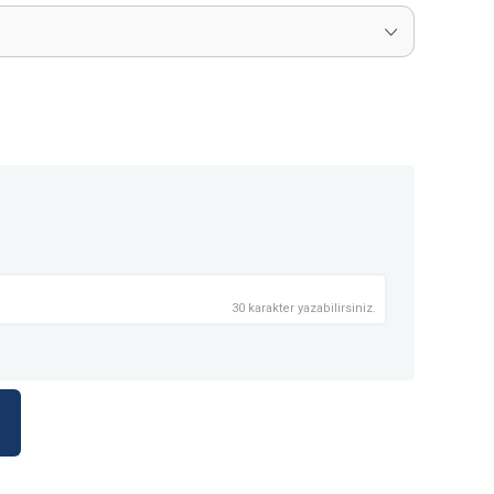
30 karakter yazabilirsiniz.