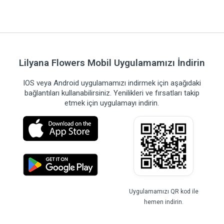
Lilyana Flowers Mobil Uygulamamızı İndirin
IOS veya Android uygulamamızı indirmek için aşağıdaki
bağlantıları kullanabilirsiniz. Yenilikleri ve fırsatları takip
etmek için uygulamayı indirin.
Uygulamamızı QR kod ile
hemen indirin.