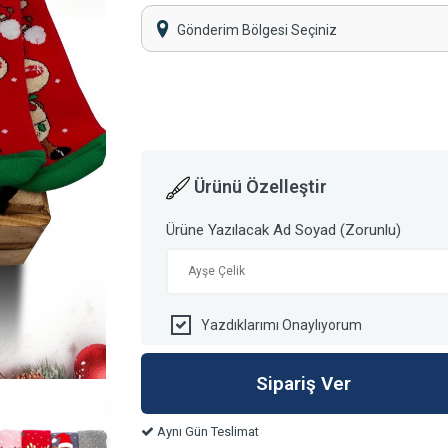
Gönderim Bölgesi Seçiniz
Ürünü Özelleştir
Ürüne Yazılacak Ad Soyad (Zorunlu)
Yazdıklarımı Onaylıyorum
Aynı Gün Teslimat