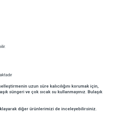
lir.
aktadır
elleştirmenin uzun süre kalıcılığını korumak için,
ulaşık süngeri ve çok sıcak su kullanmayınız. Bulaşık
klayarak diğer ürünlerimizi de inceleyebilirsiniz.