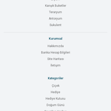
Karışık Buketler
Teraryum
Antoryum
Sukulent
Kurumsal
Hakkımızda
Banka Hesap Bilgileri
Site Haritası
İletişim
Kategoriler
Çiçek
Hediye
Hediye Kutusu
Doğum Günü