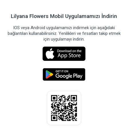
Lilyana Flowers Mobil Uygulamamızı İndirin
IOS veya Android uygulamamızı indirmek için aşağıdaki
bağlantıları kullanabilirsiniz. Yenilikleri ve fırsatları takip etmek
için uygulamayı indirin.