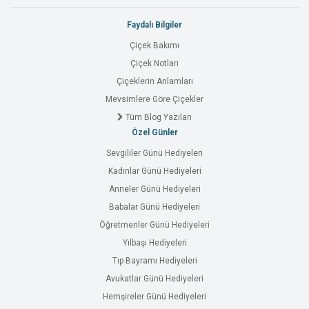
Faydalı Bilgiler
Çiçek Bakımı
Çiçek Notları
Çiçeklerin Anlamları
Mevsimlere Göre Çiçekler
Tüm Blog Yazıları
Özel Günler
Sevgililer Günü Hediyeleri
Kadınlar Günü Hediyeleri
Anneler Günü Hediyeleri
Babalar Günü Hediyeleri
Öğretmenler Günü Hediyeleri
Yılbaşı Hediyeleri
Tıp Bayramı Hediyeleri
Avukatlar Günü Hediyeleri
Hemşireler Günü Hediyeleri