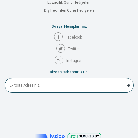
Eczacılık Günü Hediyeleri
Diş Hekimleri Günü Hediyeleri
Sosyal Hesaplarımız
Facebook
Twitter
Instagram
Bizden Haberdar Olun.