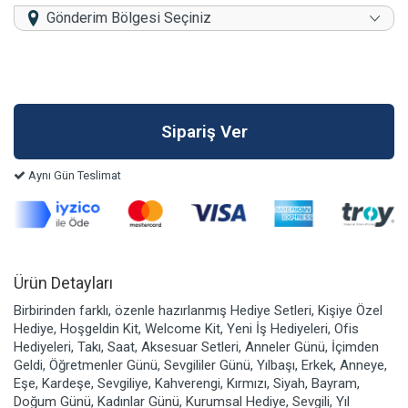
Gönderim Bölgesi Seçiniz
Aynı Gün Teslimat
Ürün Detayları
Birbirinden farklı, özenle hazırlanmış Hediye Setleri, Kişiye Özel
Hediye, Hoşgeldin Kit, Welcome Kit, Yeni İş Hediyeleri, Ofis
Hediyeleri, Takı, Saat, Aksesuar Setleri, Anneler Günü, İçimden
Geldi, Öğretmenler Günü, Sevgililer Günü, Yılbaşı, Erkek, Anneye,
Eşe, Kardeşe, Sevgiliye, Kahverengi, Kırmızı, Siyah, Bayram,
Doğum Günü, Kadınlar Günü, Kurumsal Hediye, Sevgili, Yıl