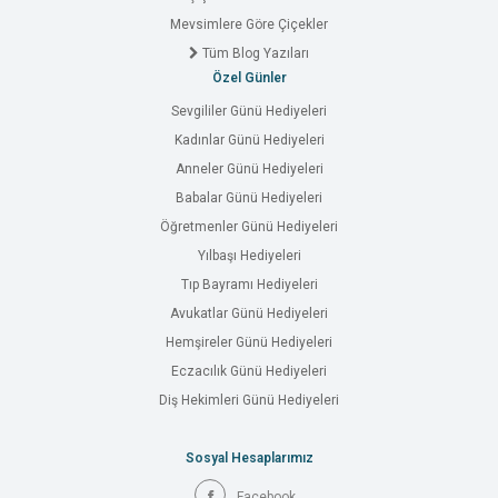
Mevsimlere Göre Çiçekler
Tüm Blog Yazıları
Özel Günler
Sevgililer Günü Hediyeleri
Kadınlar Günü Hediyeleri
Anneler Günü Hediyeleri
Babalar Günü Hediyeleri
Öğretmenler Günü Hediyeleri
Yılbaşı Hediyeleri
Tıp Bayramı Hediyeleri
Avukatlar Günü Hediyeleri
Hemşireler Günü Hediyeleri
Eczacılık Günü Hediyeleri
Diş Hekimleri Günü Hediyeleri
Sosyal Hesaplarımız
Facebook