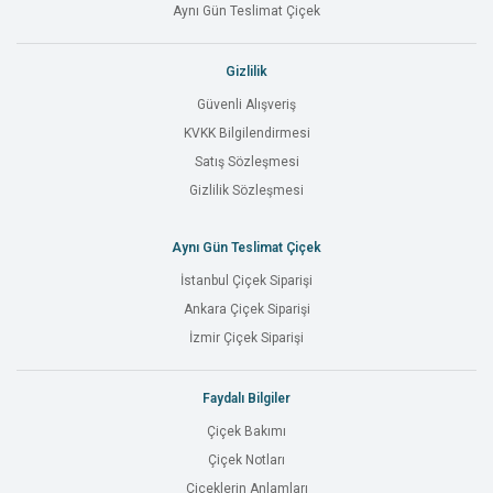
Aynı Gün Teslimat Çiçek
Gizlilik
Güvenli Alışveriş
KVKK Bilgilendirmesi
Satış Sözleşmesi
Gizlilik Sözleşmesi
Aynı Gün Teslimat Çiçek
İstanbul Çiçek Siparişi
Ankara Çiçek Siparişi
İzmir Çiçek Siparişi
Faydalı Bilgiler
Çiçek Bakımı
Çiçek Notları
Çiçeklerin Anlamları