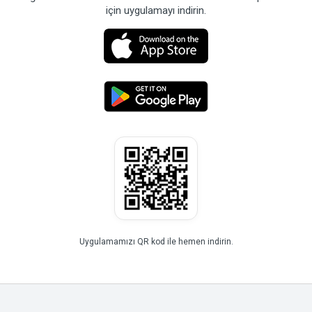
için uygulamayı indirin.
Uygulamamızı QR kod ile hemen indirin.