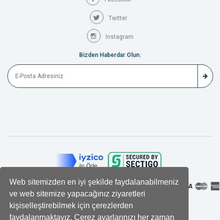
Twitter
Instagram
Bizden Haberdar Olun.
Web sitemizden en iyi şekilde faydalanabilmeniz
ve web sitemize yapacağınız ziyaretleri
kişiselleştirebilmek için çerezlerden
faydalanmaktayız. Çerez ayarlarınızı her zaman