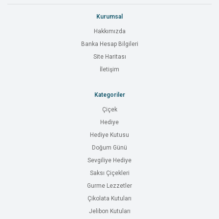
Kurumsal
Hakkımızda
Banka Hesap Bilgileri
Site Haritası
İletişim
Kategoriler
Çiçek
Hediye
Hediye Kutusu
Doğum Günü
Sevgiliye Hediye
Saksı Çiçekleri
Gurme Lezzetler
Çikolata Kutuları
Jelibon Kutuları