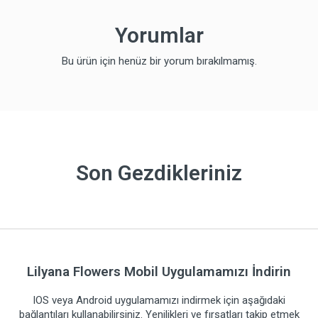
Yorumlar
Bu ürün için henüz bir yorum bırakılmamış.
Son Gezdikleriniz
Lilyana Flowers Mobil Uygulamamızı İndirin
IOS veya Android uygulamamızı indirmek için aşağıdaki
bağlantıları kullanabilirsiniz. Yenilikleri ve fırsatları takip etmek