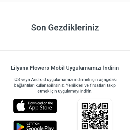
Son Gezdikleriniz
Lilyana Flowers Mobil Uygulamamızı İndirin
IOS veya Android uygulamamızı indirmek için aşağıdaki
bağlantıları kullanabilirsiniz. Yenilikleri ve fırsatları takip
etmek için uygulamayı indirin.