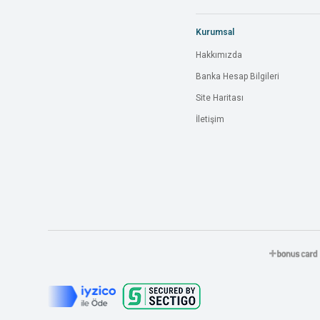
Kurumsal
Hakkımızda
Banka Hesap Bilgileri
Site Haritası
İletişim