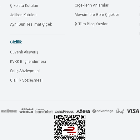
Çiçeklerin Anlamları
Çikolata Kutuları
Mevsimlere Göre Çiçekler
Jelibon Kutuları
Tüm Blog Yazıları
Aynı Gün Teslimat Çiçek
Gizlilik
Güvenli Alışveriş
KVKK Bilgilendirmesi
Satış Sözleşmesi
Gizlilik Sözleşmesi