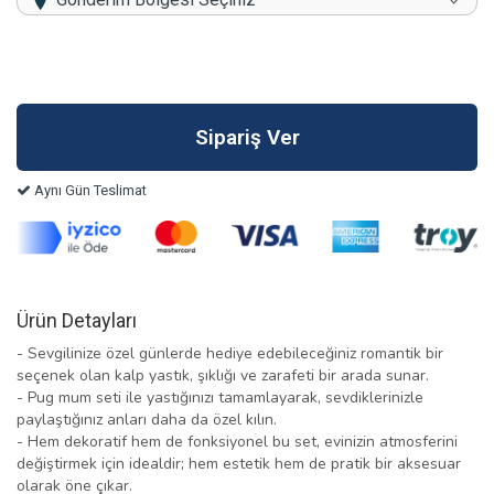
Aynı Gün Teslimat
Ürün Detayları
- Sevgilinize özel günlerde hediye edebileceğiniz romantik bir
seçenek olan kalp yastık, şıklığı ve zarafeti bir arada sunar.
- Pug mum seti ile yastığınızı tamamlayarak, sevdiklerinizle
paylaştığınız anları daha da özel kılın.
- Hem dekoratif hem de fonksiyonel bu set, evinizin atmosferini
değiştirmek için idealdir; hem estetik hem de pratik bir aksesuar
olarak öne çıkar.