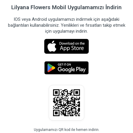
Lilyana Flowers Mobil Uygulamamızı İndirin
IOS veya Android uygulamamızı indirmek için aşağıdaki
bağlantıları kullanabilirsiniz. Yenilikleri ve fırsatları takip etmek
için uygulamayı indirin.
Uygulamamızı QR kod ile hemen indirin.