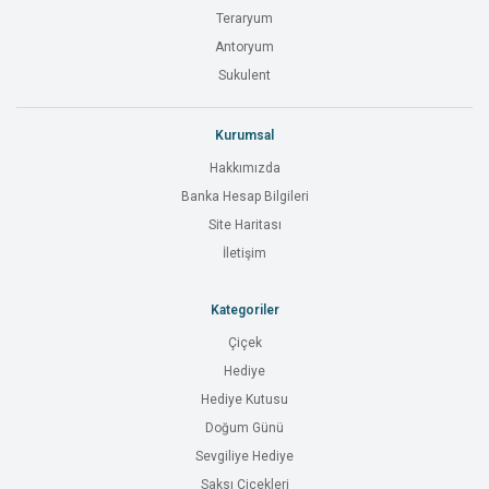
Teraryum
Antoryum
Sukulent
Kurumsal
Hakkımızda
Banka Hesap Bilgileri
Site Haritası
İletişim
Kategoriler
Çiçek
Hediye
Hediye Kutusu
Doğum Günü
Sevgiliye Hediye
Saksı Çiçekleri