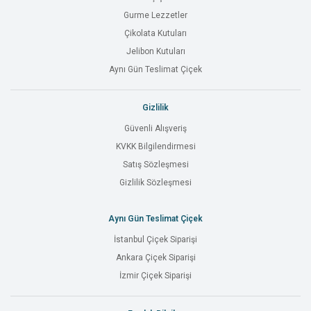
Gurme Lezzetler
Çikolata Kutuları
Jelibon Kutuları
Aynı Gün Teslimat Çiçek
Gizlilik
Güvenli Alışveriş
KVKK Bilgilendirmesi
Satış Sözleşmesi
Gizlilik Sözleşmesi
Aynı Gün Teslimat Çiçek
İstanbul Çiçek Siparişi
Ankara Çiçek Siparişi
İzmir Çiçek Siparişi