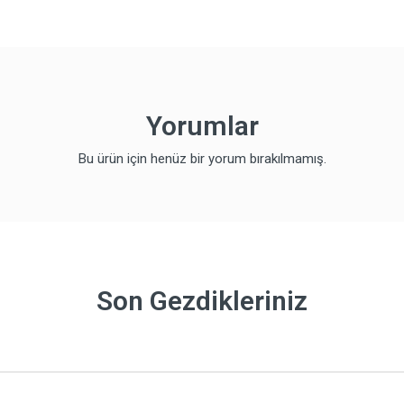
Yorumlar
Bu ürün için henüz bir yorum bırakılmamış.
Son Gezdikleriniz