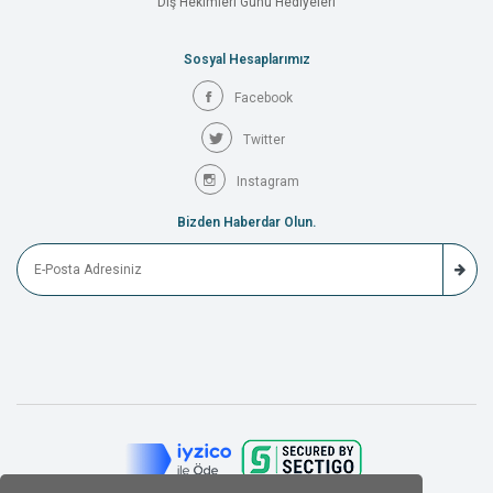
Diş Hekimleri Günü Hediyeleri
Sosyal Hesaplarımız
Facebook
Twitter
Instagram
Bizden Haberdar Olun.