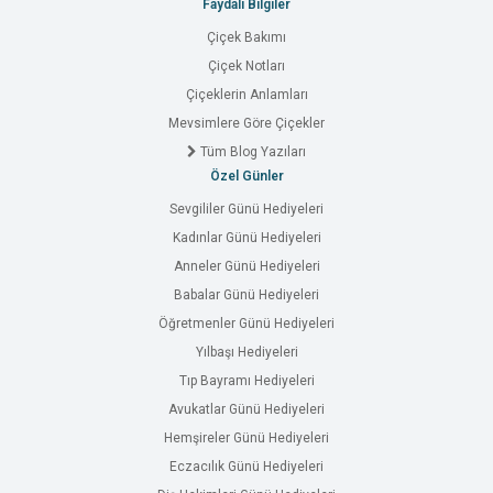
Faydalı Bilgiler
Çiçek Bakımı
Çiçek Notları
Çiçeklerin Anlamları
Mevsimlere Göre Çiçekler
Tüm Blog Yazıları
Özel Günler
Sevgililer Günü Hediyeleri
Kadınlar Günü Hediyeleri
Anneler Günü Hediyeleri
Babalar Günü Hediyeleri
Öğretmenler Günü Hediyeleri
Yılbaşı Hediyeleri
Tıp Bayramı Hediyeleri
Avukatlar Günü Hediyeleri
Hemşireler Günü Hediyeleri
Eczacılık Günü Hediyeleri