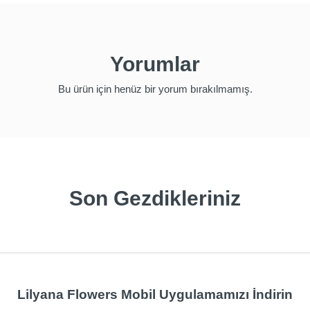
Yorumlar
Bu ürün için henüz bir yorum bırakılmamış.
Son Gezdikleriniz
Lilyana Flowers Mobil Uygulamamızı İndirin