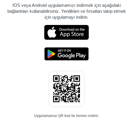
IOS veya Android uygulamamızı indirmek için aşağıdaki
bağlantıları kullanabilirsiniz. Yenilikleri ve fırsatları takip etmek
için uygulamayı indirin.
Uygulamamızı QR kod ile hemen indirin.