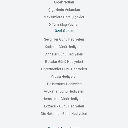
Çiçek Notları
Çiçeklerin Anlamları
Mevsimlere Göre Çiçekler
Tüm Blog Yazıları
Özel Günler
Sevgililer Günü Hediyeleri
Kadınlar Günü Hediyeleri
Anneler Günü Hediyeleri
Babalar Günü Hediyeleri
Öğretmenler Günü Hediyeleri
Yılbaşı Hediyeleri
Tıp Bayramı Hediyeleri
Avukatlar Günü Hediyeleri
Hemşireler Günü Hediyeleri
Eczacılık Günü Hediyeleri
Diş Hekimleri Günü Hediyeleri