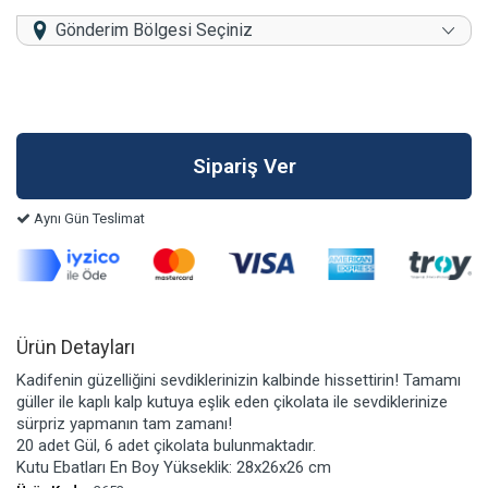
Gönderim Bölgesi Seçiniz
Aynı Gün Teslimat
Ürün Detayları
Kadifenin güzelliğini sevdiklerinizin kalbinde hissettirin! Tamamı
güller ile kaplı kalp kutuya eşlik eden çikolata ile sevdiklerinize
sürpriz yapmanın tam zamanı!
20 adet Gül, 6 adet çikolata bulunmaktadır.
Kutu Ebatları En Boy Yükseklik: 28x26x26 cm