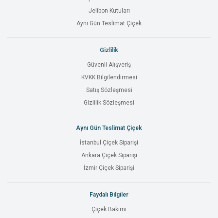
Jelibon Kutuları
Aynı Gün Teslimat Çiçek
Gizlilik
Güvenli Alışveriş
KVKK Bilgilendirmesi
Satış Sözleşmesi
Gizlilik Sözleşmesi
Aynı Gün Teslimat Çiçek
İstanbul Çiçek Siparişi
Ankara Çiçek Siparişi
İzmir Çiçek Siparişi
Faydalı Bilgiler
Çiçek Bakımı