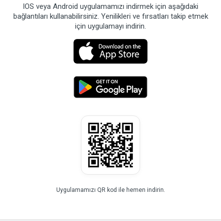
IOS veya Android uygulamamızı indirmek için aşağıdaki
bağlantıları kullanabilirsiniz. Yenilikleri ve fırsatları takip etmek
için uygulamayı indirin.
Uygulamamızı QR kod ile hemen indirin.