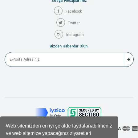
Sosyal Hesaplarımız
Facebook
Twitter
Instagram
Bizden Haberdar Olun.
Web sitemizden en iyi şekilde faydalanabilmeniz
ve web sitemize yapacağınız ziyaretleri