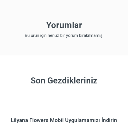
Yorumlar
Bu ürün için henüz bir yorum bırakılmamış.
Son Gezdikleriniz
Lilyana Flowers Mobil Uygulamamızı İndirin