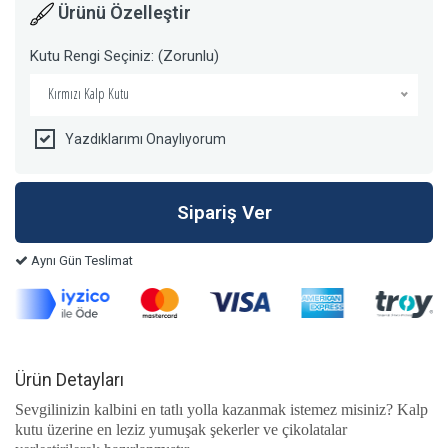
Ürünü Özelleştir
Kutu Rengi Seçiniz: (Zorunlu)
Kırmızı Kalp Kutu
Yazdıklarımı Onaylıyorum
Aynı Gün Teslimat
Ürün Detayları
Sevgilinizin kalbini en tatlı yolla kazanmak istemez misiniz? Kalp
kutu üzerine en leziz yumuşak şekerler ve çikolatalar