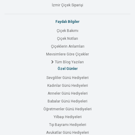
İzmir Çiçek Siparişi
Faydalı Bilgiler
Çiçek Bakımı
Çiçek Notları
Çiçeklerin Anlamları
Mevsimlere Göre Çiçekler
Tüm Blog Yazıları
Özel Günler
Sevgililer Günü Hediyeleri
Kadınlar Günü Hediyeleri
Anneler Günü Hediyeleri
Babalar Günü Hediyeleri
Öğretmenler Günü Hediyeleri
Yılbaşı Hediyeleri
Tıp Bayramı Hediyeleri
Avukatlar Günü Hediyeleri