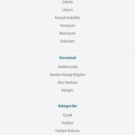
Orkide
Lilyum
Karışık Buketler
Teraryum
Antoryum
Sukulent
Kurumsal
Hakkımızda
Banka Hesap Bilgileri
Site Haritası
İletişim
Kategoriler
Çiçek
Hediye
Hediye Kutusu