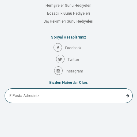
Hemşireler Günü Hediyeleri
Eczacılık Günü Hediyeleri
Diş Hekimleri Günü Hediyeleri
Sosyal Hesaplarımız
Facebook
Twitter
Instagram
Bizden Haberdar Olun.