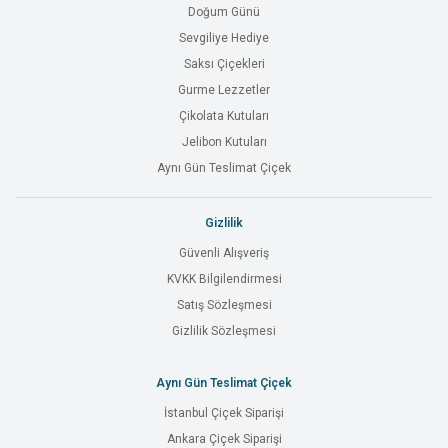
Doğum Günü
Sevgiliye Hediye
Saksı Çiçekleri
Gurme Lezzetler
Çikolata Kutuları
Jelibon Kutuları
Aynı Gün Teslimat Çiçek
Gizlilik
Güvenli Alışveriş
KVKK Bilgilendirmesi
Satış Sözleşmesi
Gizlilik Sözleşmesi
Aynı Gün Teslimat Çiçek
İstanbul Çiçek Siparişi
Ankara Çiçek Siparişi