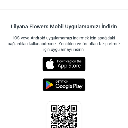
Lilyana Flowers Mobil Uygulamamızı İndirin
IOS veya Android uygulamamızı indirmek için aşağıdaki
bağlantıları kullanabilirsiniz. Yenilikleri ve fırsatları takip etmek
için uygulamayı indirin.