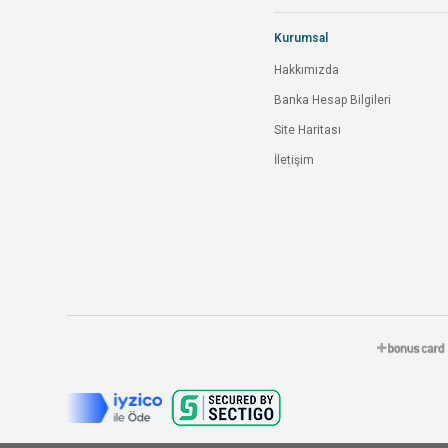
Kurumsal
Hakkımızda
Banka Hesap Bilgileri
Site Haritası
İletişim