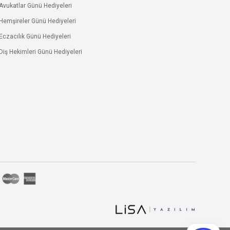
Avukatlar Günü Hediyeleri
Hemşireler Günü Hediyeleri
Eczacılık Günü Hediyeleri
Diş Hekimleri Günü Hediyeleri