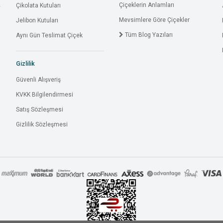
Çiçeklerin Anlamları
Çikolata Kutuları
Mevsimlere Göre Çiçekler
Jelibon Kutuları
Tüm Blog Yazıları
Aynı Gün Teslimat Çiçek
Gizlilik
Güvenli Alışveriş
KVKK Bilgilendirmesi
Satış Sözleşmesi
Gizlilik Sözleşmesi