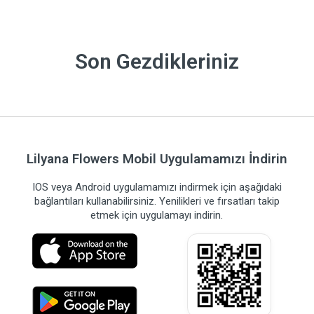
Son Gezdikleriniz
Lilyana Flowers Mobil Uygulamamızı İndirin
IOS veya Android uygulamamızı indirmek için aşağıdaki
bağlantıları kullanabilirsiniz. Yenilikleri ve fırsatları takip
etmek için uygulamayı indirin.