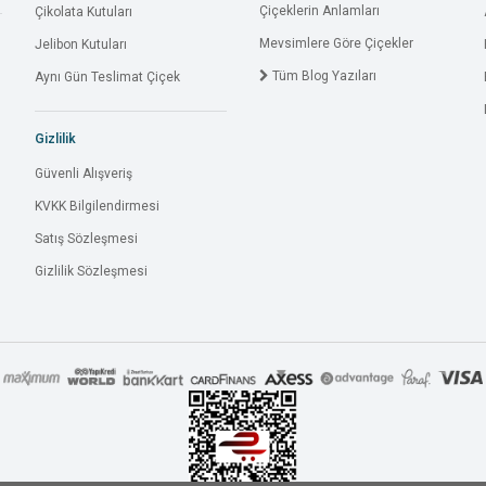
Çiçeklerin Anlamları
Çikolata Kutuları
Mevsimlere Göre Çiçekler
Jelibon Kutuları
Tüm Blog Yazıları
Aynı Gün Teslimat Çiçek
Gizlilik
Güvenli Alışveriş
KVKK Bilgilendirmesi
Satış Sözleşmesi
Gizlilik Sözleşmesi