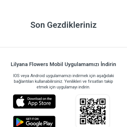
Son Gezdikleriniz
Lilyana Flowers Mobil Uygulamamızı İndirin
IOS veya Android uygulamamızı indirmek için aşağıdaki
bağlantıları kullanabilirsiniz. Yenilikleri ve fırsatları takip
etmek için uygulamayı indirin.