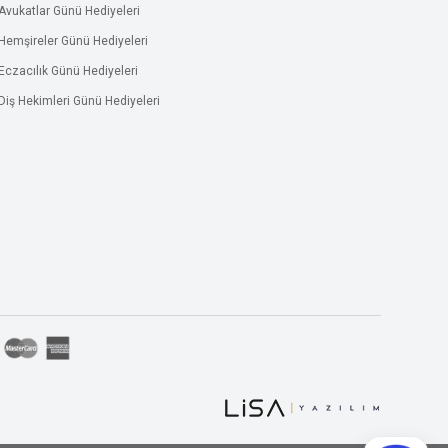
Avukatlar Günü Hediyeleri
Hemşireler Günü Hediyeleri
Eczacılık Günü Hediyeleri
Diş Hekimleri Günü Hediyeleri