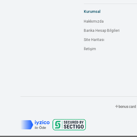
Kurumsal
Hakkımızda
Banka Hesap Bilgileri
Site Haritası
İletişim