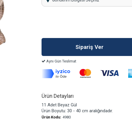
Gönderim Bölgesi Seçiniz
Aynı Gün Teslimat
Ürün Detayları
11 Adet Beyaz Gül
Ürün Boyutu: 30 - 40 cm aralığındadır.
Ürün Kodu:
4980