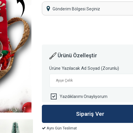
Gönderim Bölgesi Seçiniz
Ürünü Özelleştir
Ürüne Yazılacak Ad Soyad (Zorunlu)
Yazdıklarımı Onaylıyorum
Aynı Gün Teslimat