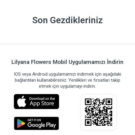
Son Gezdikleriniz
Lilyana Flowers Mobil Uygulamamızı İndirin
IOS veya Android uygulamamızı indirmek için aşağıdaki
bağlantıları kullanabilirsiniz. Yenilikleri ve fırsatları takip
etmek için uygulamayı indirin.