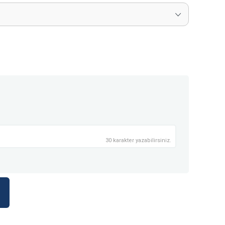
30 karakter yazabilirsiniz.