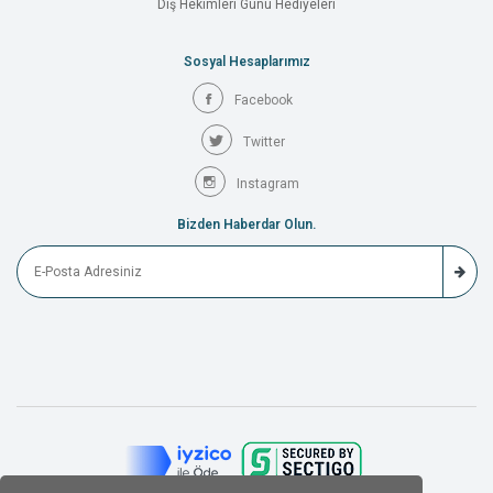
Diş Hekimleri Günü Hediyeleri
Sosyal Hesaplarımız
Facebook
Twitter
Instagram
Bizden Haberdar Olun.