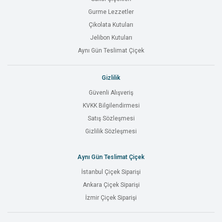
Gurme Lezzetler
Çikolata Kutuları
Jelibon Kutuları
Aynı Gün Teslimat Çiçek
Gizlilik
Güvenli Alışveriş
KVKK Bilgilendirmesi
Satış Sözleşmesi
Gizlilik Sözleşmesi
Aynı Gün Teslimat Çiçek
İstanbul Çiçek Siparişi
Ankara Çiçek Siparişi
İzmir Çiçek Siparişi