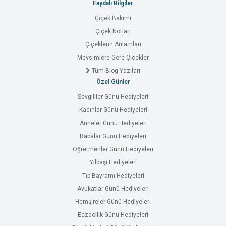
Faydalı Bilgiler
Çiçek Bakımı
Çiçek Notları
Çiçeklerin Anlamları
Mevsimlere Göre Çiçekler
Tüm Blog Yazıları
Özel Günler
Sevgililer Günü Hediyeleri
Kadınlar Günü Hediyeleri
Anneler Günü Hediyeleri
Babalar Günü Hediyeleri
Öğretmenler Günü Hediyeleri
Yılbaşı Hediyeleri
Tıp Bayramı Hediyeleri
Avukatlar Günü Hediyeleri
Hemşireler Günü Hediyeleri
Eczacılık Günü Hediyeleri