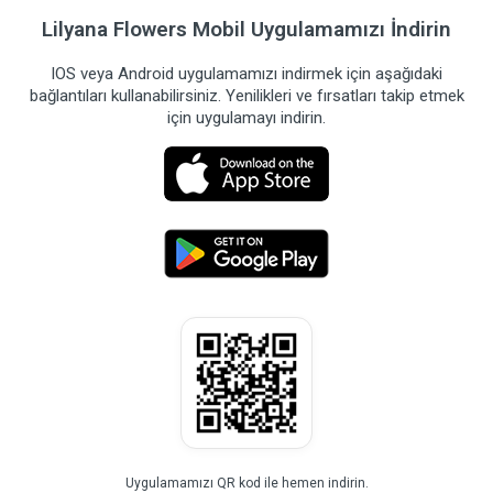
Lilyana Flowers Mobil Uygulamamızı İndirin
IOS veya Android uygulamamızı indirmek için aşağıdaki
bağlantıları kullanabilirsiniz. Yenilikleri ve fırsatları takip etmek
için uygulamayı indirin.
Uygulamamızı QR kod ile hemen indirin.