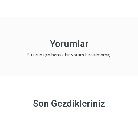
Yorumlar
Bu ürün için henüz bir yorum bırakılmamış.
Son Gezdikleriniz