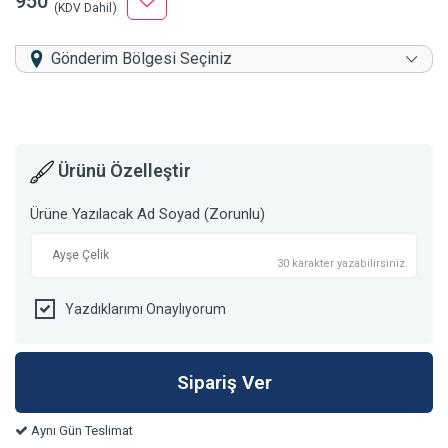
950
(KDV Dahil)
Gönderim Bölgesi Seçiniz
Ürünü Özelleştir
Ürüne Yazılacak Ad Soyad (Zorunlu)
30 karakter yazabilirsiniz.
Yazdıklarımı Onaylıyorum
Aynı Gün Teslimat