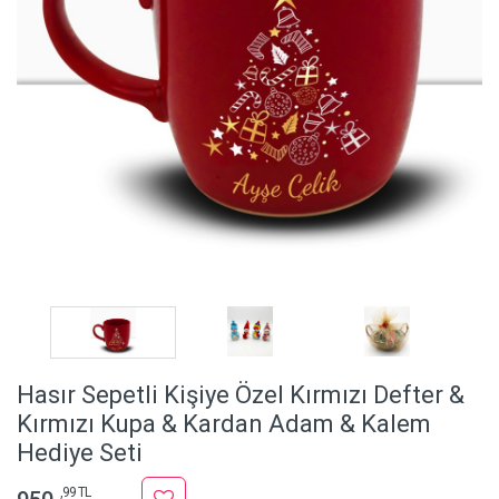
Hasır Sepetli Kişiye Özel Kırmızı Defter &
Kırmızı Kupa & Kardan Adam & Kalem
Hediye Seti
,99 TL