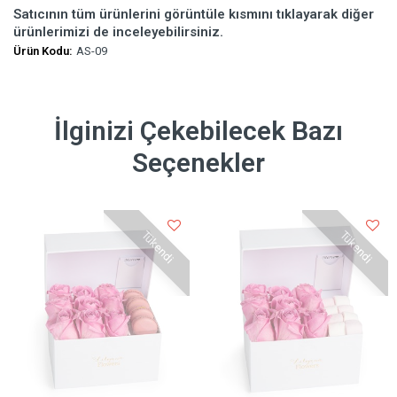
Satıcının tüm ürünlerini görüntüle kısmını tıklayarak diğer
ürünlerimizi de inceleyebilirsiniz.
Ürün Kodu:
AS-09
İlginizi Çekebilecek Bazı
Seçenekler
Tükendi
Tükendi