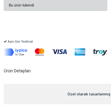
Bu ürün tükendi.
Aynı Gün Teslimat
Ürün Detayları
Özel olarak tasarlanmış 