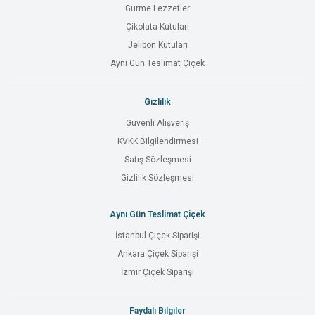
Gurme Lezzetler
Çikolata Kutuları
Jelibon Kutuları
Aynı Gün Teslimat Çiçek
Gizlilik
Güvenli Alışveriş
KVKK Bilgilendirmesi
Satış Sözleşmesi
Gizlilik Sözleşmesi
Aynı Gün Teslimat Çiçek
İstanbul Çiçek Siparişi
Ankara Çiçek Siparişi
İzmir Çiçek Siparişi
Faydalı Bilgiler