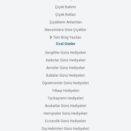
Çiçek Bakımı
Çiçek Notları
Çiçeklerin Anlamları
Mevsimlere Göre Çiçekler
Tüm Blog Yazıları
Özel Günler
Sevgililer Günü Hediyeleri
Kadınlar Günü Hediyeleri
Anneler Günü Hediyeleri
Babalar Günü Hediyeleri
Öğretmenler Günü Hediyeleri
Yılbaşı Hediyeleri
Tıp Bayramı Hediyeleri
Avukatlar Günü Hediyeleri
Hemşireler Günü Hediyeleri
Eczacılık Günü Hediyeleri
Diş Hekimleri Günü Hediyeleri