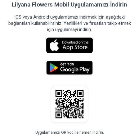
Lilyana Flowers Mobil Uygulamamızı İndirin
IOS veya Android uygulamamızı indirmek için aşağıdaki
bağlantıları kullanabilirsiniz. Yenilikleri ve fırsatları takip etmek
için uygulamayı indirin.
Uygulamamızı QR kod ile hemen indirin.