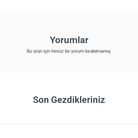
Yorumlar
Bu ürün için henüz bir yorum bırakılmamış.
Son Gezdikleriniz