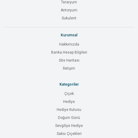
Teraryum
Antoryum
Sukulent
Kurumsal
Hakkımızda
Banka Hesap Bilgileri
Site Haritası
İletişim
Kategoriler
Çiçek
Hediye
Hediye Kutusu
Doğum Günü
Sevgiliye Hediye
Saksı Çiçekleri