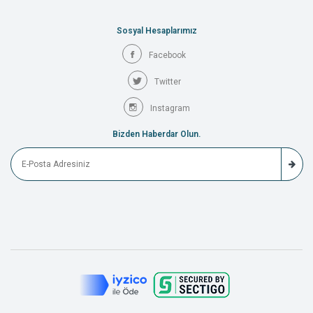
Sosyal Hesaplarımız
Facebook
Twitter
Instagram
Bizden Haberdar Olun.