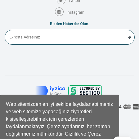
Twitter
Instagram
Bizden Haberdar Olun.
Web sitemizden en iyi şekilde faydalanabilmeniz
ve web sitemize yapacağınız ziyaretleri
kişiselleştirebilmek için çerezlerden
faydalanmaktayız. Çerez ayarlarınızı her zaman
değiştirmeniz mümkündür. Gizlilik ve Çerez