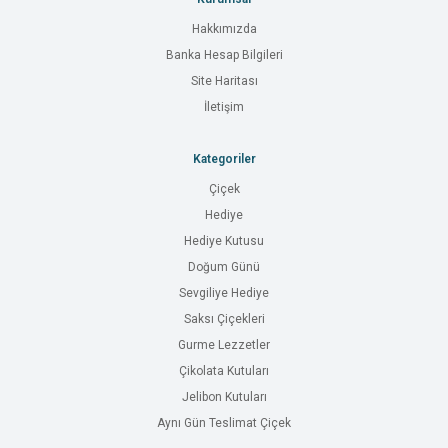
Hakkımızda
Banka Hesap Bilgileri
Site Haritası
İletişim
Kategoriler
Çiçek
Hediye
Hediye Kutusu
Doğum Günü
Sevgiliye Hediye
Saksı Çiçekleri
Gurme Lezzetler
Çikolata Kutuları
Jelibon Kutuları
Aynı Gün Teslimat Çiçek