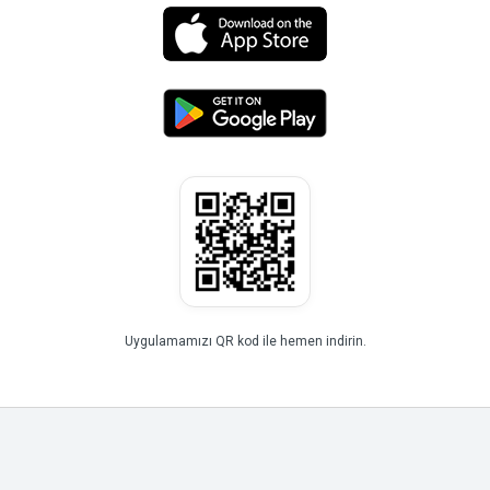
Uygulamamızı QR kod ile hemen indirin.