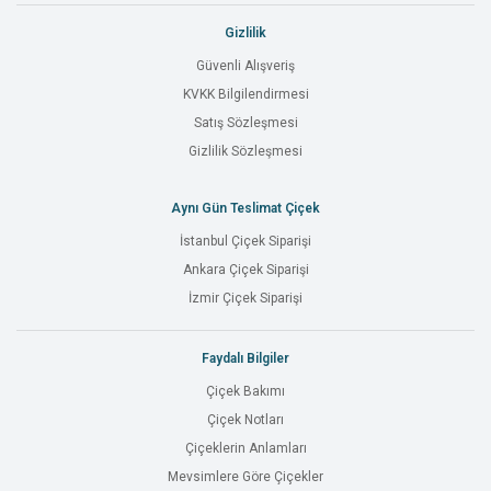
Gizlilik
Güvenli Alışveriş
KVKK Bilgilendirmesi
Satış Sözleşmesi
Gizlilik Sözleşmesi
Aynı Gün Teslimat Çiçek
İstanbul Çiçek Siparişi
Ankara Çiçek Siparişi
İzmir Çiçek Siparişi
Faydalı Bilgiler
Çiçek Bakımı
Çiçek Notları
Çiçeklerin Anlamları
Mevsimlere Göre Çiçekler