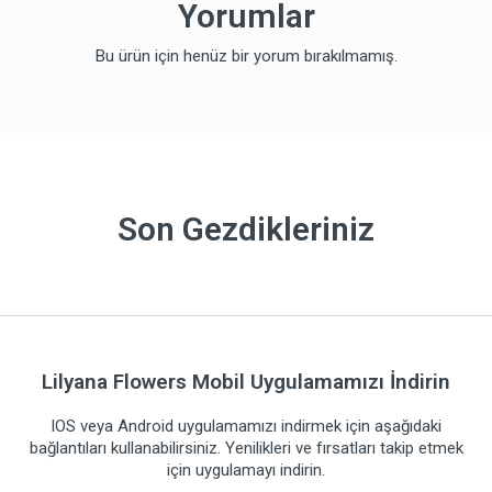
Yorumlar
Bu ürün için henüz bir yorum bırakılmamış.
Son Gezdikleriniz
Lilyana Flowers Mobil Uygulamamızı İndirin
IOS veya Android uygulamamızı indirmek için aşağıdaki
bağlantıları kullanabilirsiniz. Yenilikleri ve fırsatları takip etmek
için uygulamayı indirin.