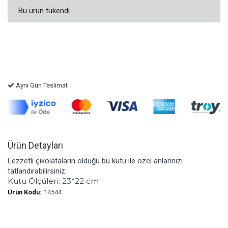
Bu ürün tükendi.
Aynı Gün Teslimat
Ürün Detayları
Lezzetli çikolataların olduğu bu kutu ile özel anlarınızı
tatlandırabilirsiniz.
Kutu Ölçüleri: 23*22 cm
Ürün Kodu:
14544