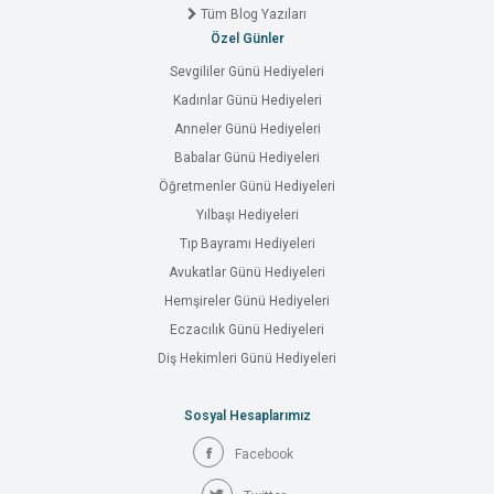
Tüm Blog Yazıları
Özel Günler
Sevgililer Günü Hediyeleri
Kadınlar Günü Hediyeleri
Anneler Günü Hediyeleri
Babalar Günü Hediyeleri
Öğretmenler Günü Hediyeleri
Yılbaşı Hediyeleri
Tıp Bayramı Hediyeleri
Avukatlar Günü Hediyeleri
Hemşireler Günü Hediyeleri
Eczacılık Günü Hediyeleri
Diş Hekimleri Günü Hediyeleri
Sosyal Hesaplarımız
Facebook