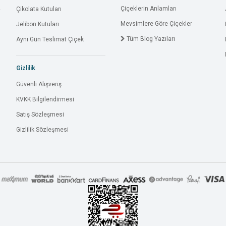
Çiçeklerin Anlamları
Çikolata Kutuları
Mevsimlere Göre Çiçekler
Jelibon Kutuları
Tüm Blog Yazıları
Aynı Gün Teslimat Çiçek
Gizlilik
Güvenli Alışveriş
KVKK Bilgilendirmesi
Satış Sözleşmesi
Gizlilik Sözleşmesi