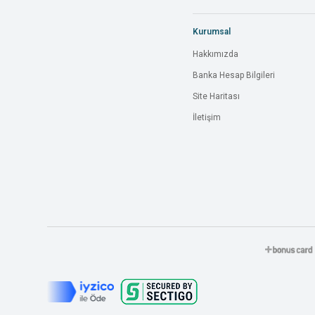
Kurumsal
Hakkımızda
Banka Hesap Bilgileri
Site Haritası
İletişim