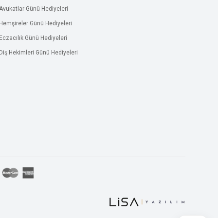
Avukatlar Günü Hediyeleri
Hemşireler Günü Hediyeleri
Eczacılık Günü Hediyeleri
Diş Hekimleri Günü Hediyeleri