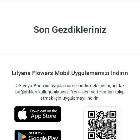
Son Gezdikleriniz
Lilyana Flowers Mobil Uygulamamızı İndirin
IOS veya Android uygulamamızı indirmek için aşağıdaki
bağlantıları kullanabilirsiniz. Yenilikleri ve fırsatları takip
etmek için uygulamayı indirin.