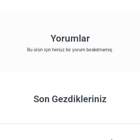
Yorumlar
Bu ürün için henüz bir yorum bırakılmamış.
Son Gezdikleriniz