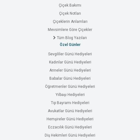
Çiçek Bakımı
Çiçek Notları
Çiçeklerin Anlamları
Mevsimlere Göre Çiçekler
Tüm Blog Yazıları
Özel Günler
Sevgililer Günü Hediyeleri
Kadınlar Günü Hediyeleri
Anneler Günü Hediyeleri
Babalar Günü Hediyeleri
Öğretmenler Günü Hediyeleri
Yılbaşı Hediyeleri
Tıp Bayramı Hediyeleri
Avukatlar Günü Hediyeleri
Hemşireler Günü Hediyeleri
Eczacılık Günü Hediyeleri
Diş Hekimleri Günü Hediyeleri