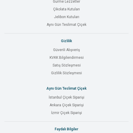
Gurme Lezzetler
Çikolata Kutuları
Jelibon Kutuları
Aynı Gün Teslimat Çiçek
Gizlilik
Güvenli Alışveriş
KVKK Bilgilendirmesi
Satış Sözleşmesi
Gizlilik Sözleşmesi
Aynı Gün Teslimat Çiçek
İstanbul Çiçek Siparişi
Ankara Çiçek Siparişi
İzmir Çiçek Siparişi
Faydalı Bilgiler