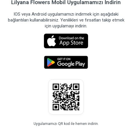
Lilyana Flowers Mobil Uygulamamızı İndirin
IOS veya Android uygulamamızı indirmek için aşağıdaki
bağlantıları kullanabilirsiniz. Yenilikleri ve fırsatları takip etmek
için uygulamayı indirin.
Uygulamamızı QR kod ile hemen indirin.