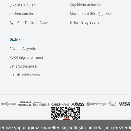
Çiçeklerin Anlamları
Çikolata Kutuları
Mevsimlere Göre Çiçekler
Jelibon Kutuları
Tüm Blog Yazıları
Aynı Gün Teslimat Çiçek
Gizlilik
Güvenli Alışveriş
KVKK Bilgilendirmesi
Satış Sözleşmesi
Gizlilik Sözleşmesi
mize yapacağınız ziyaretleri kişiselleştirebilmek için çerezler