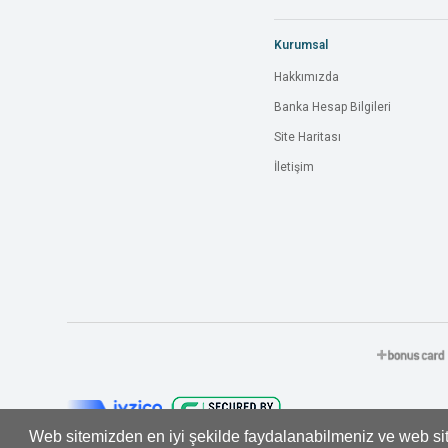
Kurumsal
Hakkımızda
Banka Hesap Bilgileri
Site Haritası
İletişim
Web sitemizden en iyi şekilde faydalanabilmeniz ve web site