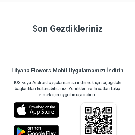
Son Gezdikleriniz
Lilyana Flowers Mobil Uygulamamızı İndirin
IOS veya Android uygulamamızı indirmek için aşağıdaki
bağlantıları kullanabilirsiniz. Yenilikleri ve fırsatları takip
etmek için uygulamayı indirin.