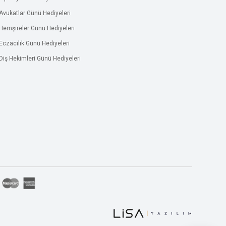
Avukatlar Günü Hediyeleri
Hemşireler Günü Hediyeleri
Eczacılık Günü Hediyeleri
Diş Hekimleri Günü Hediyeleri