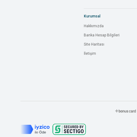
Kurumsal
Hakkımızda
Banka Hesap Bilgileri
Site Haritası
İletişim