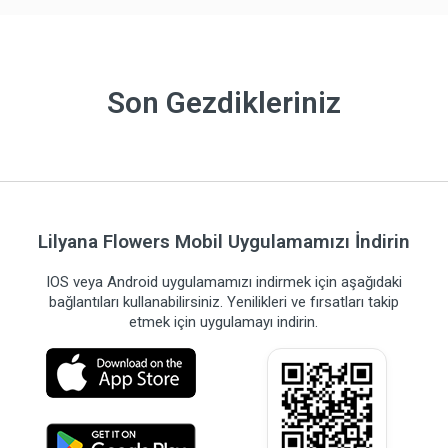
Son Gezdikleriniz
Lilyana Flowers Mobil Uygulamamızı İndirin
IOS veya Android uygulamamızı indirmek için aşağıdaki
bağlantıları kullanabilirsiniz. Yenilikleri ve fırsatları takip
etmek için uygulamayı indirin.