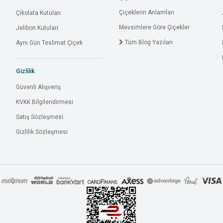
Çiçeklerin Anlamları
Çikolata Kutuları
Mevsimlere Göre Çiçekler
Jelibon Kutuları
Tüm Blog Yazıları
Aynı Gün Teslimat Çiçek
Gizlilik
Güvenli Alışveriş
KVKK Bilgilendirmesi
Satış Sözleşmesi
Gizlilik Sözleşmesi