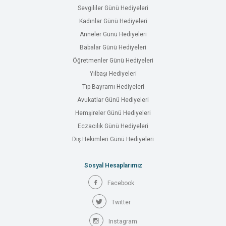
Sevgililer Günü Hediyeleri
Kadınlar Günü Hediyeleri
Anneler Günü Hediyeleri
Babalar Günü Hediyeleri
Öğretmenler Günü Hediyeleri
Yılbaşı Hediyeleri
Tıp Bayramı Hediyeleri
Avukatlar Günü Hediyeleri
Hemşireler Günü Hediyeleri
Eczacılık Günü Hediyeleri
Diş Hekimleri Günü Hediyeleri
Sosyal Hesaplarımız
Facebook
Twitter
Instagram