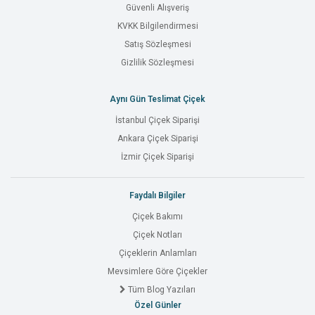
Güvenli Alışveriş
KVKK Bilgilendirmesi
Satış Sözleşmesi
Gizlilik Sözleşmesi
Aynı Gün Teslimat Çiçek
İstanbul Çiçek Siparişi
Ankara Çiçek Siparişi
İzmir Çiçek Siparişi
Faydalı Bilgiler
Çiçek Bakımı
Çiçek Notları
Çiçeklerin Anlamları
Mevsimlere Göre Çiçekler
Tüm Blog Yazıları
Özel Günler