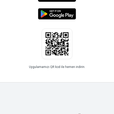
Uygulamamızı QR kod ile hemen indirin.