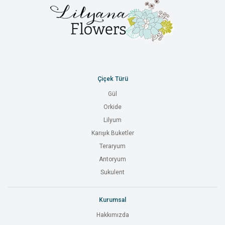
Çiçek Türü
Gül
Orkide
Lilyum
Karışık Buketler
Teraryum
Antoryum
Sukulent
Kurumsal
Hakkımızda