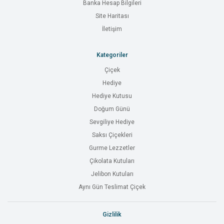
Banka Hesap Bilgileri
Site Haritası
İletişim
Kategoriler
Çiçek
Hediye
Hediye Kutusu
Doğum Günü
Sevgiliye Hediye
Saksı Çiçekleri
Gurme Lezzetler
Çikolata Kutuları
Jelibon Kutuları
Aynı Gün Teslimat Çiçek
Gizlilik