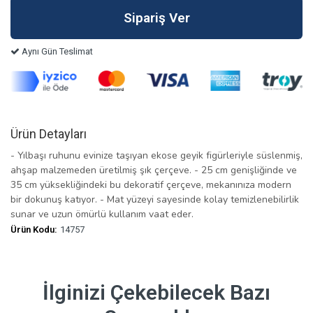
Aynı Gün Teslimat
Ürün Detayları
- Yılbaşı ruhunu evinize taşıyan ekose geyik figürleriyle süslenmiş,
ahşap malzemeden üretilmiş şık çerçeve. - 25 cm genişliğinde ve
35 cm yüksekliğindeki bu dekoratif çerçeve, mekanınıza modern
bir dokunuş katıyor. - Mat yüzeyi sayesinde kolay temizlenebilirlik
sunar ve uzun ömürlü kullanım vaat eder.
Ürün Kodu:
14757
İlginizi Çekebilecek Bazı