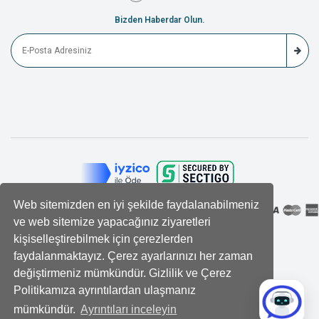
Bizden Haberdar Olun.
Web sitemizden en iyi şekilde faydalanabilmeniz
ve web sitemize yapacağınız ziyaretleri
kişiselleştirebilmek için çerezlerden
faydalanmaktayız. Çerez ayarlarınızı her zaman
değiştirmeniz mümkündür. Gizlilik ve Çerez
Politikamıza ayrıntılardan ulaşmanız
mümkündür.
Ayrıntıları inceleyin