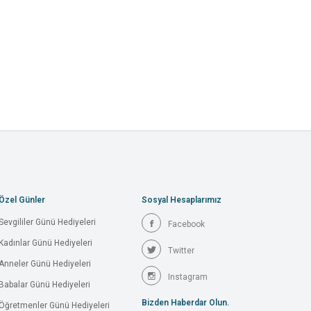
Özel Günler
Sosyal Hesaplarımız
Sevgililer Günü Hediyeleri
Facebook
Kadınlar Günü Hediyeleri
Twitter
Anneler Günü Hediyeleri
Instagram
Babalar Günü Hediyeleri
Bizden Haberdar Olun.
Öğretmenler Günü Hediyeleri