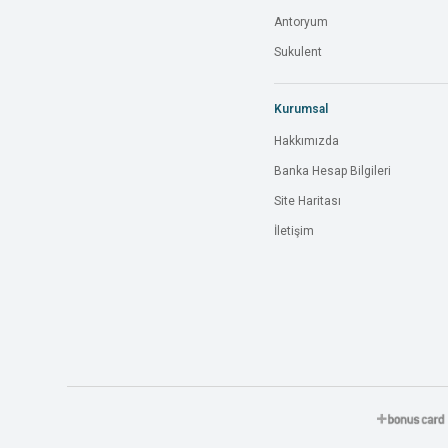
Antoryum
Sukulent
Kurumsal
Hakkımızda
Banka Hesap Bilgileri
Site Haritası
İletişim