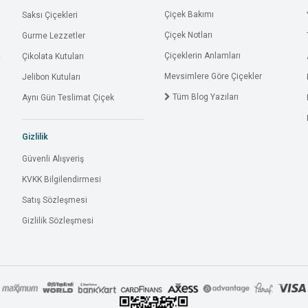
Çiçek Bakımı
Saksı Çiçekleri
Çiçek Notları
Gurme Lezzetler
Çiçeklerin Anlamları
Çikolata Kutuları
Mevsimlere Göre Çiçekler
Jelibon Kutuları
Tüm Blog Yazıları
Aynı Gün Teslimat Çiçek
Gizlilik
Güvenli Alışveriş
KVKK Bilgilendirmesi
Satış Sözleşmesi
Gizlilik Sözleşmesi