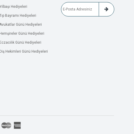
Yılbaşı Hediyeleri
Tıp Bayramı Hediyeleri
Avukatlar Günü Hediyeleri
Hemşireler Günü Hediyeleri
Eczacılık Günü Hediyeleri
Diş Hekimleri Günü Hediyeleri