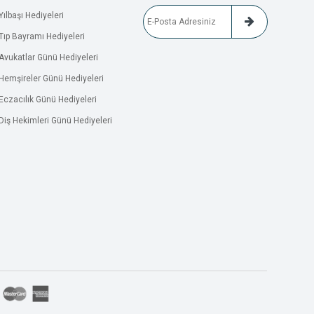
Yılbaşı Hediyeleri
Tıp Bayramı Hediyeleri
Avukatlar Günü Hediyeleri
Hemşireler Günü Hediyeleri
Eczacılık Günü Hediyeleri
Diş Hekimleri Günü Hediyeleri