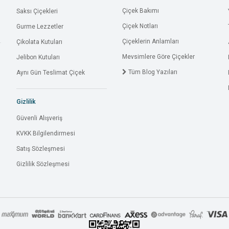
Çiçek Bakımı
Saksı Çiçekleri
Çiçek Notları
Gurme Lezzetler
Çiçeklerin Anlamları
Çikolata Kutuları
Mevsimlere Göre Çiçekler
Jelibon Kutuları
Tüm Blog Yazıları
Aynı Gün Teslimat Çiçek
Gizlilik
Güvenli Alışveriş
KVKK Bilgilendirmesi
Satış Sözleşmesi
Gizlilik Sözleşmesi