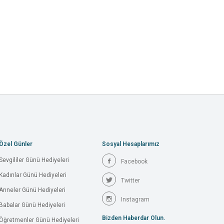
Özel Günler
Sosyal Hesaplarımız
Sevgililer Günü Hediyeleri
Facebook
Kadınlar Günü Hediyeleri
Twitter
Anneler Günü Hediyeleri
Instagram
Babalar Günü Hediyeleri
Bizden Haberdar Olun.
Öğretmenler Günü Hediyeleri