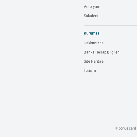
Antoryum
Sukulent
Kurumsal
Hakkımızda
Banka Hesap Bilgileri
Site Haritası
İletişim