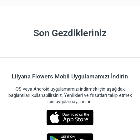
Son Gezdikleriniz
Lilyana Flowers Mobil Uygulamamızı İndirin
IOS veya Android uygulamamızı indirmek için aşağıdaki
bağlantıları kullanabilirsiniz. Yenilikleri ve fırsatları takip etmek
için uygulamayı indirin.