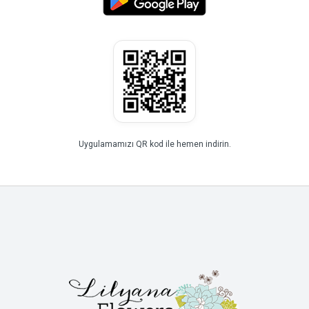
Uygulamamızı QR kod ile hemen indirin.