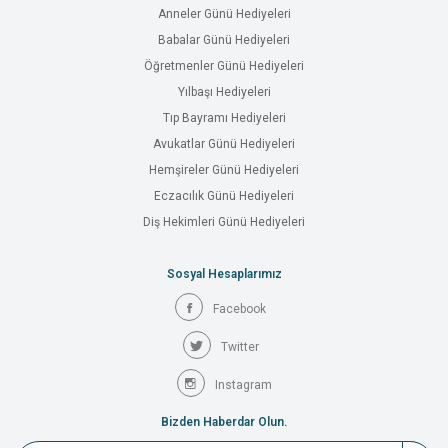
Anneler Günü Hediyeleri
Babalar Günü Hediyeleri
Öğretmenler Günü Hediyeleri
Yılbaşı Hediyeleri
Tıp Bayramı Hediyeleri
Avukatlar Günü Hediyeleri
Hemşireler Günü Hediyeleri
Eczacılık Günü Hediyeleri
Diş Hekimleri Günü Hediyeleri
Sosyal Hesaplarımız
Facebook
Twitter
Instagram
Bizden Haberdar Olun.