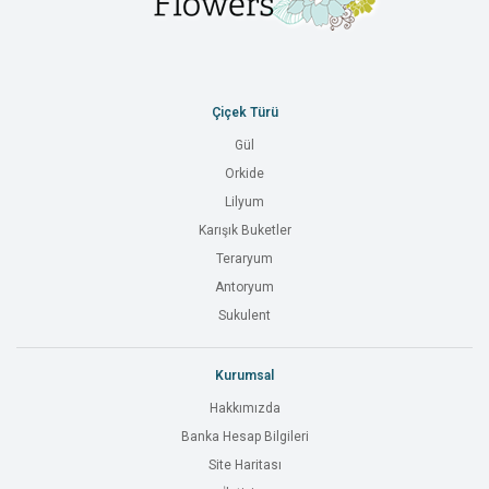
Çiçek Türü
Gül
Orkide
Lilyum
Karışık Buketler
Teraryum
Antoryum
Sukulent
Kurumsal
Hakkımızda
Banka Hesap Bilgileri
Site Haritası