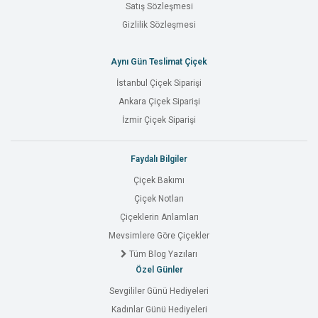
Satış Sözleşmesi
Gizlilik Sözleşmesi
Aynı Gün Teslimat Çiçek
İstanbul Çiçek Siparişi
Ankara Çiçek Siparişi
İzmir Çiçek Siparişi
Faydalı Bilgiler
Çiçek Bakımı
Çiçek Notları
Çiçeklerin Anlamları
Mevsimlere Göre Çiçekler
Tüm Blog Yazıları
Özel Günler
Sevgililer Günü Hediyeleri
Kadınlar Günü Hediyeleri