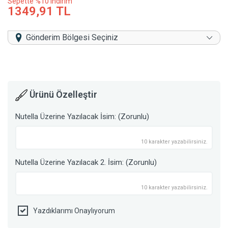
Sepette %10 indirim
1349,91 TL
Gönderim Bölgesi Seçiniz
Ürünü Özelleştir
Nutella Üzerine Yazılacak İsim: (Zorunlu)
10 karakter yazabilirsiniz.
Nutella Üzerine Yazılacak 2. İsim: (Zorunlu)
10 karakter yazabilirsiniz.
Yazdıklarımı Onaylıyorum