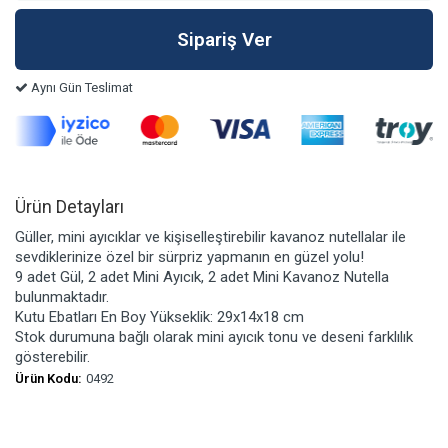
Aynı Gün Teslimat
Ürün Detayları
Güller, mini ayıcıklar ve kişiselleştirebilir kavanoz nutellalar ile
sevdiklerinize özel bir sürpriz yapmanın en güzel yolu!
9 adet Gül, 2 adet Mini Ayıcık, 2 adet Mini Kavanoz Nutella
bulunmaktadır.
Kutu Ebatları En Boy Yükseklik: 29x14x18 cm
Stok durumuna bağlı olarak mini ayıcık tonu ve deseni farklılık
gösterebilir.
Ürün Kodu:
0492