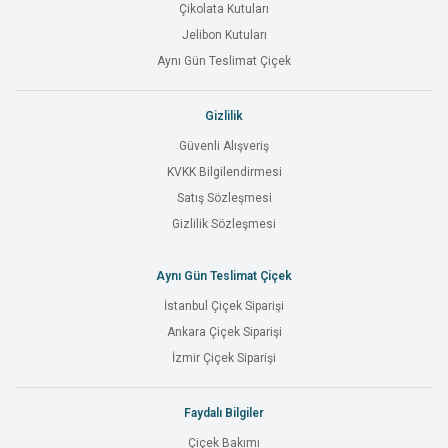
Çikolata Kutuları
Jelibon Kutuları
Aynı Gün Teslimat Çiçek
Gizlilik
Güvenli Alışveriş
KVKK Bilgilendirmesi
Satış Sözleşmesi
Gizlilik Sözleşmesi
Aynı Gün Teslimat Çiçek
İstanbul Çiçek Siparişi
Ankara Çiçek Siparişi
İzmir Çiçek Siparişi
Faydalı Bilgiler
Çiçek Bakımı