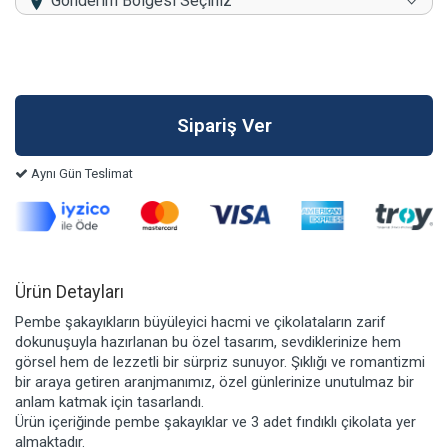
Gönderim Bölgesi Seçiniz
Aynı Gün Teslimat
Ürün Detayları
Pembe şakayıkların büyüleyici hacmi ve çikolataların zarif
dokunuşuyla hazırlanan bu özel tasarım, sevdiklerinize hem
görsel hem de lezzetli bir sürpriz sunuyor. Şıklığı ve romantizmi
bir araya getiren aranjmanımız, özel günlerinize unutulmaz bir
anlam katmak için tasarlandı.
Ürün içeriğinde pembe şakayıklar ve 3 adet fındıklı çikolata yer
almaktadır.