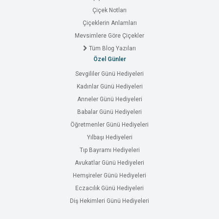
Çiçek Notları
Çiçeklerin Anlamları
Mevsimlere Göre Çiçekler
Tüm Blog Yazıları
Özel Günler
Sevgililer Günü Hediyeleri
Kadınlar Günü Hediyeleri
Anneler Günü Hediyeleri
Babalar Günü Hediyeleri
Öğretmenler Günü Hediyeleri
Yılbaşı Hediyeleri
Tıp Bayramı Hediyeleri
Avukatlar Günü Hediyeleri
Hemşireler Günü Hediyeleri
Eczacılık Günü Hediyeleri
Diş Hekimleri Günü Hediyeleri