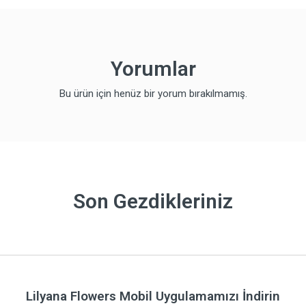
Yorumlar
Bu ürün için henüz bir yorum bırakılmamış.
Son Gezdikleriniz
Lilyana Flowers Mobil Uygulamamızı İndirin