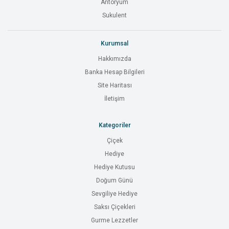
Antoryum
Sukulent
Kurumsal
Hakkımızda
Banka Hesap Bilgileri
Site Haritası
İletişim
Kategoriler
Çiçek
Hediye
Hediye Kutusu
Doğum Günü
Sevgiliye Hediye
Saksı Çiçekleri
Gurme Lezzetler