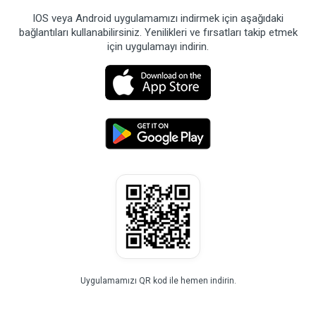
IOS veya Android uygulamamızı indirmek için aşağıdaki
bağlantıları kullanabilirsiniz. Yenilikleri ve fırsatları takip etmek
için uygulamayı indirin.
Uygulamamızı QR kod ile hemen indirin.