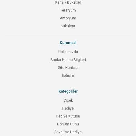
Karışık Buketler
Teraryum
Antoryum
Sukulent
Kurumsal
Hakkımızda
Banka Hesap Bilgileri
Site Haritası
İletişim
Kategoriler
Çiçek
Hediye
Hediye Kutusu
Doğum Günü
Sevgiliye Hediye