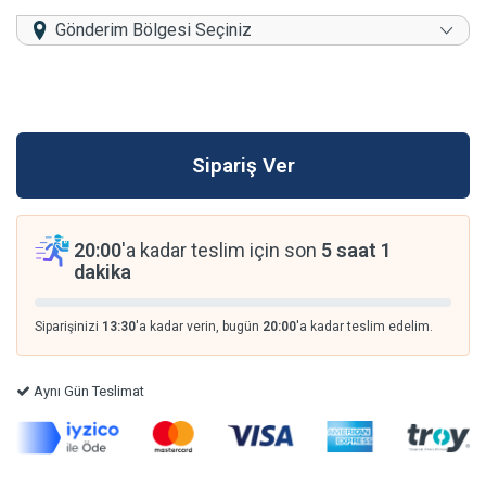
Gönderim Bölgesi Seçiniz
20:00
'a kadar teslim için son
5 saat 1
dakika
Siparişinizi
13:30
'a kadar verin, bugün
20:00
'a kadar teslim edelim.
Aynı Gün Teslimat