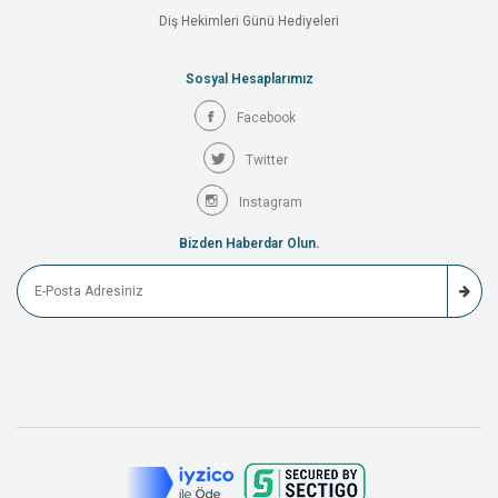
Diş Hekimleri Günü Hediyeleri
Sosyal Hesaplarımız
Facebook
Twitter
Instagram
Bizden Haberdar Olun.