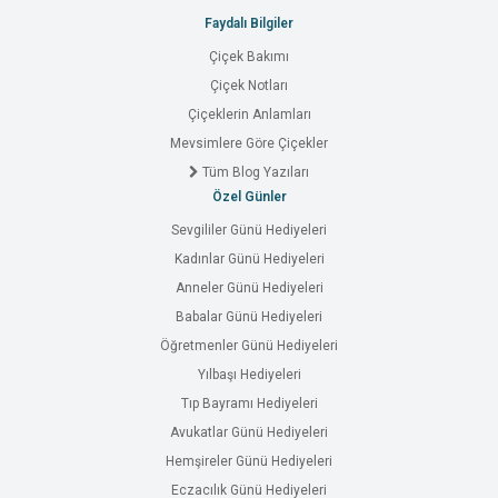
Faydalı Bilgiler
Çiçek Bakımı
Çiçek Notları
Çiçeklerin Anlamları
Mevsimlere Göre Çiçekler
Tüm Blog Yazıları
Özel Günler
Sevgililer Günü Hediyeleri
Kadınlar Günü Hediyeleri
Anneler Günü Hediyeleri
Babalar Günü Hediyeleri
Öğretmenler Günü Hediyeleri
Yılbaşı Hediyeleri
Tıp Bayramı Hediyeleri
Avukatlar Günü Hediyeleri
Hemşireler Günü Hediyeleri
Eczacılık Günü Hediyeleri