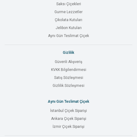
Saksı Çiçekleri
Gurme Lezzetler
Çikolata Kutuları
Jelibon Kutuları
Aynı Gün Teslimat Çiçek
Gizlilik
Güvenli Alışveriş
KVKK Bilgilendirmesi
Satış Sözleşmesi
Gizlilik Sözleşmesi
Aynı Gün Teslimat Çiçek
İstanbul Çiçek Siparişi
Ankara Çiçek Siparişi
İzmir Çiçek Siparişi