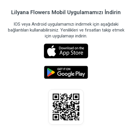
Lilyana Flowers Mobil Uygulamamızı İndirin
IOS veya Android uygulamamızı indirmek için aşağıdaki
bağlantıları kullanabilirsiniz. Yenilikleri ve fırsatları takip etmek
için uygulamayı indirin.