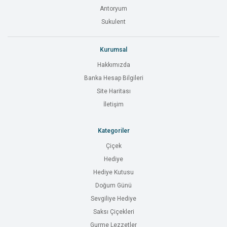
Antoryum
Sukulent
Kurumsal
Hakkımızda
Banka Hesap Bilgileri
Site Haritası
İletişim
Kategoriler
Çiçek
Hediye
Hediye Kutusu
Doğum Günü
Sevgiliye Hediye
Saksı Çiçekleri
Gurme Lezzetler