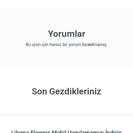
Yorumlar
Bu ürün için henüz bir yorum bırakılmamış.
Son Gezdikleriniz
Lilyana Flowers Mobil Uygulamamızı İndirin