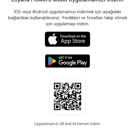
IOS veya Android uygulamamızı indirmek için aşağıdaki
bağlantıları kullanabilirsiniz. Yenilikleri ve fırsatları takip etmek
için uygulamayı indirin.
Uygulamamızı QR kod ile hemen indirin.