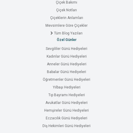
Çiçek Bakımı
Çiçek Notları
Çiçeklerin Anlamları
Mevsimlere Göre Çiçekler
Tüm Blog Yazıları
Özel Günler
Sevgililer Günü Hediyeleri
Kadınlar Günü Hediyeleri
Anneler Günü Hediyeleri
Babalar Günü Hediyeleri
Öğretmenler Günü Hediyeleri
Yılbaşı Hediyeleri
Tıp Bayramı Hediyeleri
Avukatlar Günü Hediyeleri
Hemşireler Günü Hediyeleri
Eczacılık Günü Hediyeleri
Diş Hekimleri Günü Hediyeleri