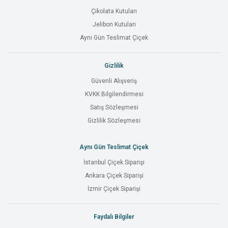
Çikolata Kutuları
Jelibon Kutuları
Aynı Gün Teslimat Çiçek
Gizlilik
Güvenli Alışveriş
KVKK Bilgilendirmesi
Satış Sözleşmesi
Gizlilik Sözleşmesi
Aynı Gün Teslimat Çiçek
İstanbul Çiçek Siparişi
Ankara Çiçek Siparişi
İzmir Çiçek Siparişi
Faydalı Bilgiler