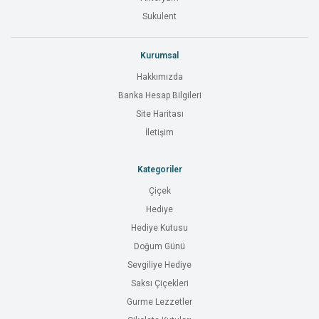
Sukulent
Kurumsal
Hakkımızda
Banka Hesap Bilgileri
Site Haritası
İletişim
Kategoriler
Çiçek
Hediye
Hediye Kutusu
Doğum Günü
Sevgiliye Hediye
Saksı Çiçekleri
Gurme Lezzetler