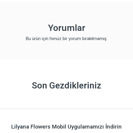
Yorumlar
Bu ürün için henüz bir yorum bırakılmamış.
Son Gezdikleriniz
Lilyana Flowers Mobil Uygulamamızı İndirin