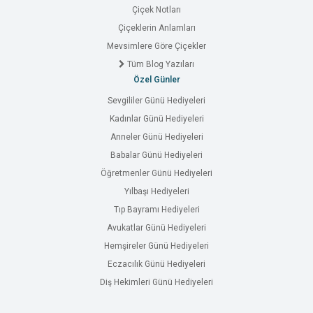
Çiçek Notları
Çiçeklerin Anlamları
Mevsimlere Göre Çiçekler
Tüm Blog Yazıları
Özel Günler
Sevgililer Günü Hediyeleri
Kadınlar Günü Hediyeleri
Anneler Günü Hediyeleri
Babalar Günü Hediyeleri
Öğretmenler Günü Hediyeleri
Yılbaşı Hediyeleri
Tıp Bayramı Hediyeleri
Avukatlar Günü Hediyeleri
Hemşireler Günü Hediyeleri
Eczacılık Günü Hediyeleri
Diş Hekimleri Günü Hediyeleri