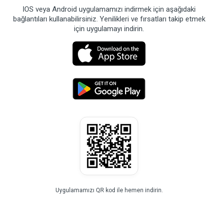
IOS veya Android uygulamamızı indirmek için aşağıdaki
bağlantıları kullanabilirsiniz. Yenilikleri ve fırsatları takip etmek
için uygulamayı indirin.
Uygulamamızı QR kod ile hemen indirin.