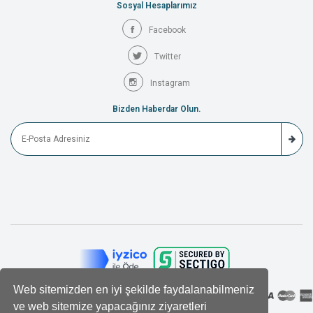
Sosyal Hesaplarımız
Facebook
Twitter
Instagram
Bizden Haberdar Olun.
Web sitemizden en iyi şekilde faydalanabilmeniz
ve web sitemize yapacağınız ziyaretleri