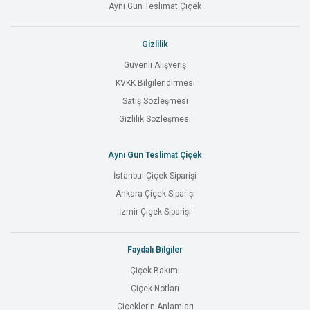
Aynı Gün Teslimat Çiçek
Gizlilik
Güvenli Alışveriş
KVKK Bilgilendirmesi
Satış Sözleşmesi
Gizlilik Sözleşmesi
Aynı Gün Teslimat Çiçek
İstanbul Çiçek Siparişi
Ankara Çiçek Siparişi
İzmir Çiçek Siparişi
Faydalı Bilgiler
Çiçek Bakımı
Çiçek Notları
Çiçeklerin Anlamları