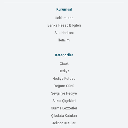
Kurumsal
Hakkımızda
Banka Hesap Bilgileri
Site Haritası
İletişim
Kategoriler
Çiçek
Hediye
Hediye Kutusu
Doğum Günü
Sevgiliye Hediye
Saksı Çiçekleri
Gurme Lezzetler
Çikolata Kutuları
Jelibon Kutuları