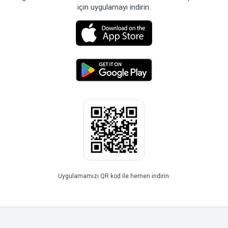
için uygulamayı indirin.
Uygulamamızı QR kod ile hemen indirin.