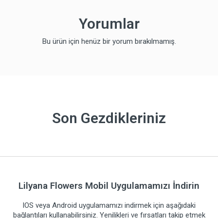
Yorumlar
Bu ürün için henüz bir yorum bırakılmamış.
Son Gezdikleriniz
Lilyana Flowers Mobil Uygulamamızı İndirin
IOS veya Android uygulamamızı indirmek için aşağıdaki
bağlantıları kullanabilirsiniz. Yenilikleri ve fırsatları takip etmek