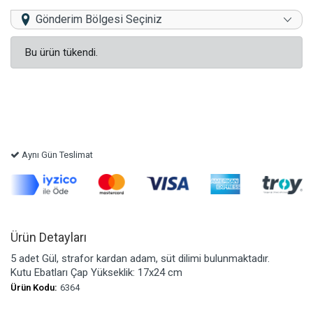
Gönderim Bölgesi Seçiniz
Bu ürün tükendi.
Aynı Gün Teslimat
Ürün Detayları
5 adet Gül, strafor kardan adam, süt dilimi bulunmaktadır.
Kutu Ebatları Çap Yükseklik: 17x24 cm
Ürün Kodu:
6364