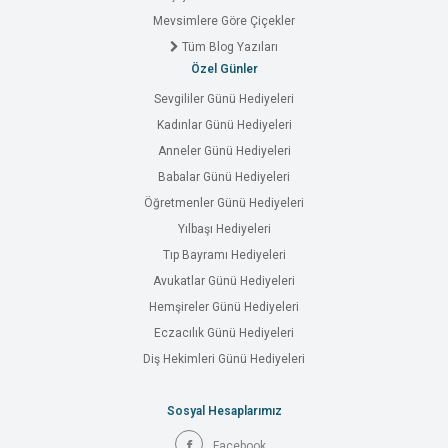
Mevsimlere Göre Çiçekler
Tüm Blog Yazıları
Özel Günler
Sevgililer Günü Hediyeleri
Kadınlar Günü Hediyeleri
Anneler Günü Hediyeleri
Babalar Günü Hediyeleri
Öğretmenler Günü Hediyeleri
Yılbaşı Hediyeleri
Tıp Bayramı Hediyeleri
Avukatlar Günü Hediyeleri
Hemşireler Günü Hediyeleri
Eczacılık Günü Hediyeleri
Diş Hekimleri Günü Hediyeleri
Sosyal Hesaplarımız
Facebook