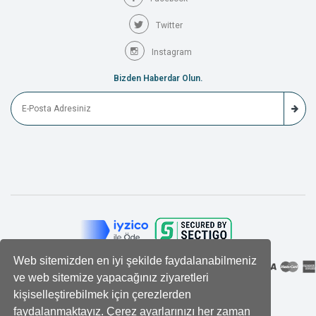
Twitter
Instagram
Bizden Haberdar Olun.
Web sitemizden en iyi şekilde faydalanabilmeniz
ve web sitemize yapacağınız ziyaretleri
kişiselleştirebilmek için çerezlerden
faydalanmaktayız. Çerez ayarlarınızı her zaman