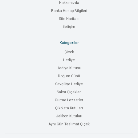
Hakkımızda
Banka Hesap Bilgileri
Site Haritası
İletişim
Kategoriler
Çiçek
Hediye
Hediye Kutusu
Doğum Günü
Sevgiliye Hediye
Saksı Çiçekleri
Gurme Lezzetler
Çikolata Kutuları
Jelibon Kutuları
Aynı Gün Teslimat Çiçek