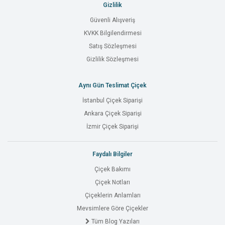
Gizlilik
Güvenli Alışveriş
KVKK Bilgilendirmesi
Satış Sözleşmesi
Gizlilik Sözleşmesi
Aynı Gün Teslimat Çiçek
İstanbul Çiçek Siparişi
Ankara Çiçek Siparişi
İzmir Çiçek Siparişi
Faydalı Bilgiler
Çiçek Bakımı
Çiçek Notları
Çiçeklerin Anlamları
Mevsimlere Göre Çiçekler
Tüm Blog Yazıları