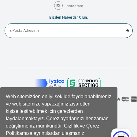
Instagram
Bizden Haberdar Olun.
Web sitemizden en iyi şekilde faydalanabilmeniz
ve web sitemize yapacağınız ziyaretleri
kişiselleştirebilmek için çerezlerden
faydalanmaktayız. Çerez ayarlarınızı her zaman
değiştirmeniz mümkündür. Gizlilik ve Çerez
Politikamıza ayrıntılardan ulaşmanız