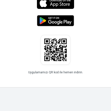
Uygulamamızı QR kod ile hemen indirin.