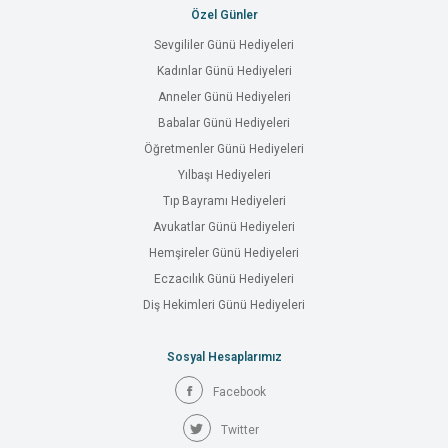
Özel Günler
Sevgililer Günü Hediyeleri
Kadınlar Günü Hediyeleri
Anneler Günü Hediyeleri
Babalar Günü Hediyeleri
Öğretmenler Günü Hediyeleri
Yılbaşı Hediyeleri
Tıp Bayramı Hediyeleri
Avukatlar Günü Hediyeleri
Hemşireler Günü Hediyeleri
Eczacılık Günü Hediyeleri
Diş Hekimleri Günü Hediyeleri
Sosyal Hesaplarımız
Facebook
Twitter