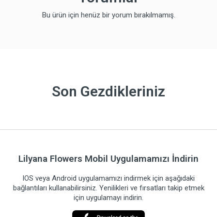
Bu ürün için henüz bir yorum bırakılmamış.
Son Gezdikleriniz
Lilyana Flowers Mobil Uygulamamızı İndirin
IOS veya Android uygulamamızı indirmek için aşağıdaki
bağlantıları kullanabilirsiniz. Yenilikleri ve fırsatları takip etmek
için uygulamayı indirin.