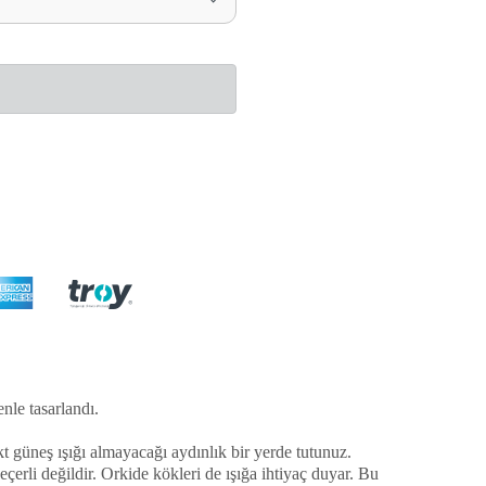
nle tasarlandı.
kt güneş ışığı almayacağı aydınlık bir yerde tutunuz.
eçerli değildir. Orkide kökleri de ışığa ihtiyaç duyar. Bu