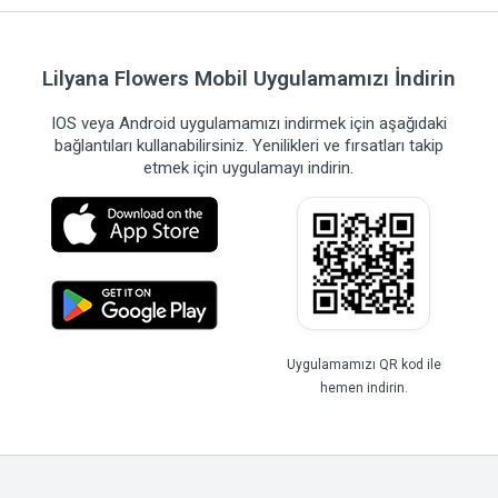
Lilyana Flowers Mobil Uygulamamızı İndirin
IOS veya Android uygulamamızı indirmek için aşağıdaki
bağlantıları kullanabilirsiniz. Yenilikleri ve fırsatları takip
etmek için uygulamayı indirin.
Uygulamamızı QR kod ile
hemen indirin.