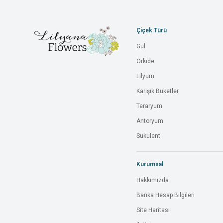
Çiçek Türü
Gül
Orkide
Lilyum
Karışık Buketler
Teraryum
Antoryum
Sukulent
Kurumsal
Hakkımızda
Banka Hesap Bilgileri
Site Haritası