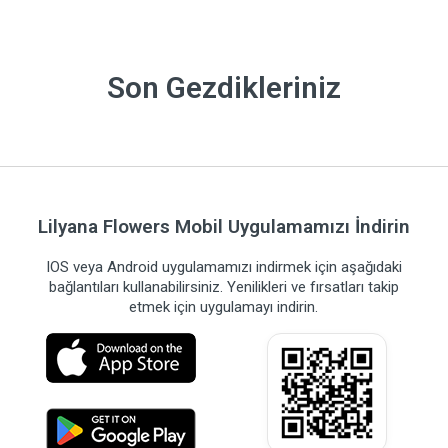
Son Gezdikleriniz
Lilyana Flowers Mobil Uygulamamızı İndirin
IOS veya Android uygulamamızı indirmek için aşağıdaki
bağlantıları kullanabilirsiniz. Yenilikleri ve fırsatları takip
etmek için uygulamayı indirin.