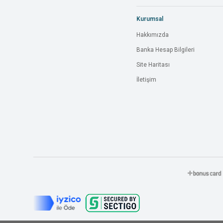
Kurumsal
Hakkımızda
Banka Hesap Bilgileri
Site Haritası
İletişim