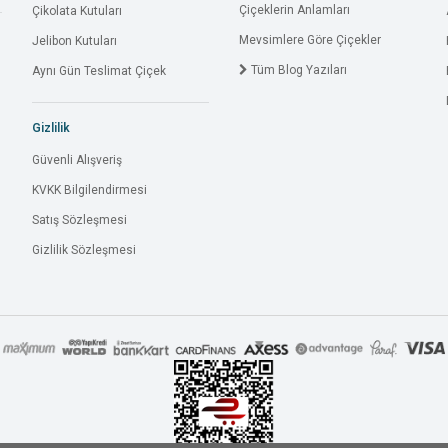
Çiçeklerin Anlamları
Çikolata Kutuları
Mevsimlere Göre Çiçekler
Jelibon Kutuları
Tüm Blog Yazıları
Aynı Gün Teslimat Çiçek
Gizlilik
Güvenli Alışveriş
KVKK Bilgilendirmesi
Satış Sözleşmesi
Gizlilik Sözleşmesi