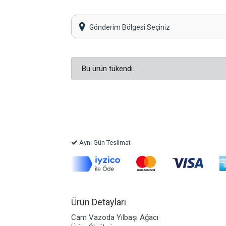
Gönderim Bölgesi Seçiniz
Bu ürün tükendi.
Aynı Gün Teslimat
Ürün Detayları
Cam Vazoda Yılbaşı Ağacı