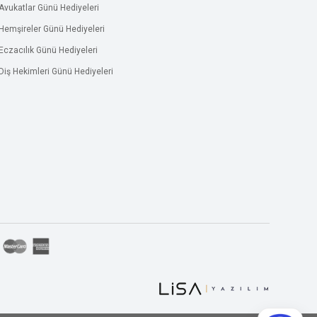
Avukatlar Günü Hediyeleri
Hemşireler Günü Hediyeleri
Eczacılık Günü Hediyeleri
Diş Hekimleri Günü Hediyeleri