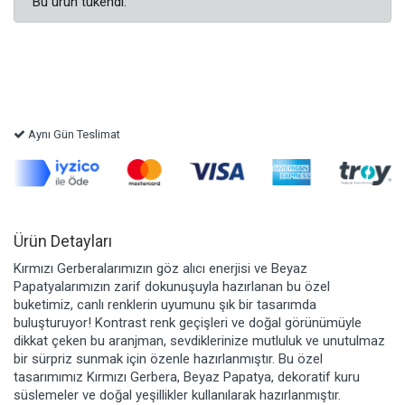
Bu ürün tükendi.
Aynı Gün Teslimat
Ürün Detayları
Kırmızı Gerberalarımızın göz alıcı enerjisi ve Beyaz
Papatyalarımızın zarif dokunuşuyla hazırlanan bu özel
buketimiz, canlı renklerin uyumunu şık bir tasarımda
buluşturuyor! Kontrast renk geçişleri ve doğal görünümüyle
dikkat çeken bu aranjman, sevdiklerinize mutluluk ve unutulmaz
bir sürpriz sunmak için özenle hazırlanmıştır. Bu özel
tasarımımız Kırmızı Gerbera, Beyaz Papatya, dekoratif kuru
süslemeler ve doğal yeşillikler kullanılarak hazırlanmıştır.