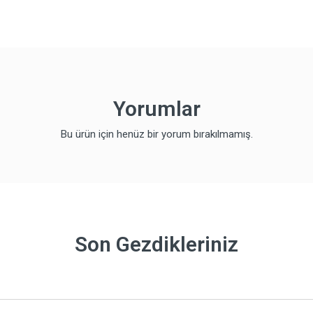
Yorumlar
Bu ürün için henüz bir yorum bırakılmamış.
Son Gezdikleriniz