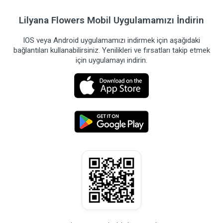
Lilyana Flowers Mobil Uygulamamızı İndirin
IOS veya Android uygulamamızı indirmek için aşağıdaki
bağlantıları kullanabilirsiniz. Yenilikleri ve fırsatları takip etmek
için uygulamayı indirin.