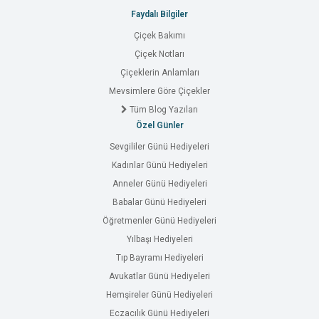
Faydalı Bilgiler
Çiçek Bakımı
Çiçek Notları
Çiçeklerin Anlamları
Mevsimlere Göre Çiçekler
Tüm Blog Yazıları
Özel Günler
Sevgililer Günü Hediyeleri
Kadınlar Günü Hediyeleri
Anneler Günü Hediyeleri
Babalar Günü Hediyeleri
Öğretmenler Günü Hediyeleri
Yılbaşı Hediyeleri
Tıp Bayramı Hediyeleri
Avukatlar Günü Hediyeleri
Hemşireler Günü Hediyeleri
Eczacılık Günü Hediyeleri