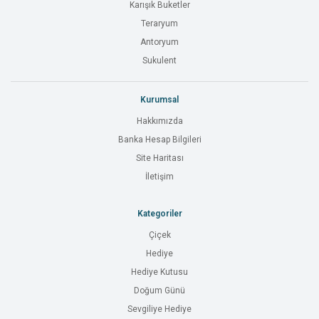
Karışık Buketler
Teraryum
Antoryum
Sukulent
Kurumsal
Hakkımızda
Banka Hesap Bilgileri
Site Haritası
İletişim
Kategoriler
Çiçek
Hediye
Hediye Kutusu
Doğum Günü
Sevgiliye Hediye