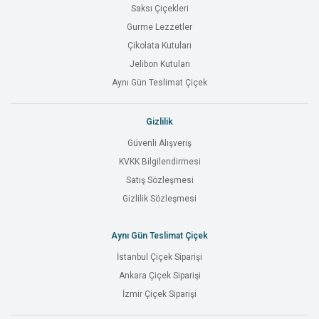
Saksı Çiçekleri
Gurme Lezzetler
Çikolata Kutuları
Jelibon Kutuları
Aynı Gün Teslimat Çiçek
Gizlilik
Güvenli Alışveriş
KVKK Bilgilendirmesi
Satış Sözleşmesi
Gizlilik Sözleşmesi
Aynı Gün Teslimat Çiçek
İstanbul Çiçek Siparişi
Ankara Çiçek Siparişi
İzmir Çiçek Siparişi