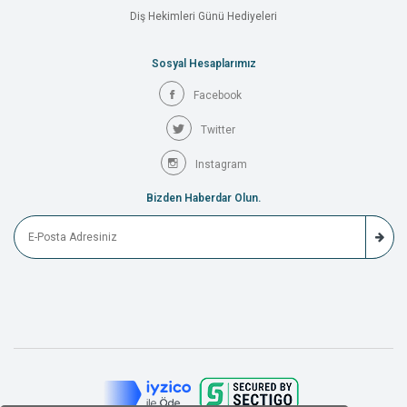
Diş Hekimleri Günü Hediyeleri
Sosyal Hesaplarımız
Facebook
Twitter
Instagram
Bizden Haberdar Olun.