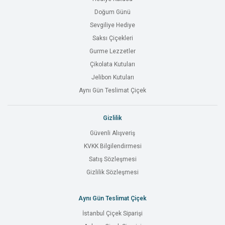
Doğum Günü
Sevgiliye Hediye
Saksı Çiçekleri
Gurme Lezzetler
Çikolata Kutuları
Jelibon Kutuları
Aynı Gün Teslimat Çiçek
Gizlilik
Güvenli Alışveriş
KVKK Bilgilendirmesi
Satış Sözleşmesi
Gizlilik Sözleşmesi
Aynı Gün Teslimat Çiçek
İstanbul Çiçek Siparişi