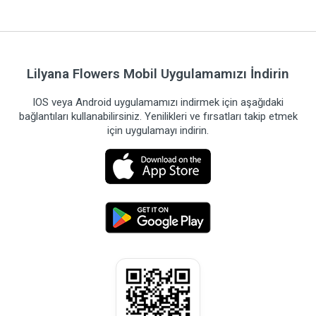
Lilyana Flowers Mobil Uygulamamızı İndirin
IOS veya Android uygulamamızı indirmek için aşağıdaki
bağlantıları kullanabilirsiniz. Yenilikleri ve fırsatları takip etmek
için uygulamayı indirin.