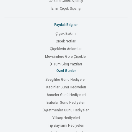
Ankara Çiçek Siparişi
İzmir Çiçek Siparişi
Faydalı Bilgiler
Çiçek Bakımı
Çiçek Notları
Çiçeklerin Anlamları
Mevsimlere Göre Çiçekler
Tüm Blog Yazıları
Özel Günler
Sevgililer Günü Hediyeleri
Kadınlar Günü Hediyeleri
Anneler Günü Hediyeleri
Babalar Günü Hediyeleri
Öğretmenler Günü Hediyeleri
Yılbaşı Hediyeleri
Tıp Bayramı Hediyeleri