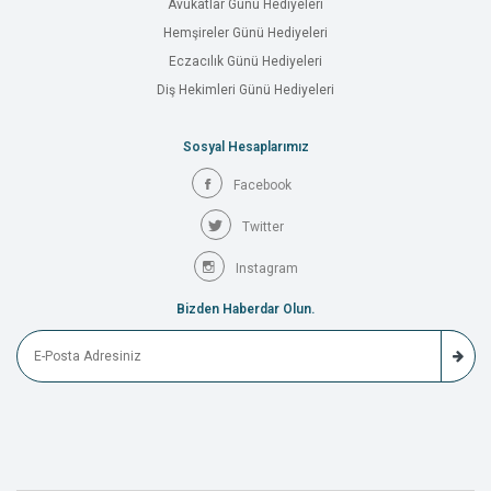
Avukatlar Günü Hediyeleri
Hemşireler Günü Hediyeleri
Eczacılık Günü Hediyeleri
Diş Hekimleri Günü Hediyeleri
Sosyal Hesaplarımız
Facebook
Twitter
Instagram
Bizden Haberdar Olun.