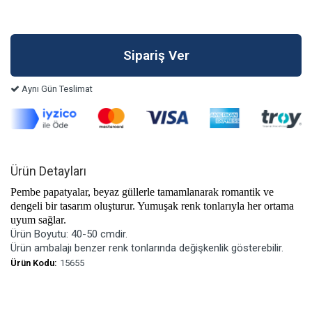
Aynı Gün Teslimat
Ürün Detayları
Pembe papatyalar, beyaz güllerle tamamlanarak romantik ve
dengeli bir tasarım oluşturur. Yumuşak renk tonlarıyla her ortama
uyum sağlar.
Ürün Boyutu: 40-50 cmdir.
Ürün ambalajı benzer renk tonlarında değişkenlik gösterebilir.
Ürün Kodu:
15655