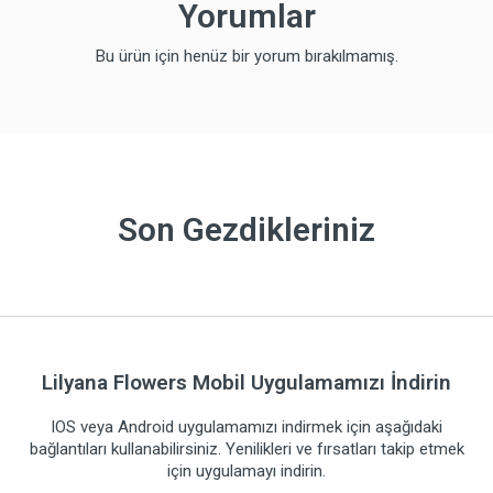
Yorumlar
Bu ürün için henüz bir yorum bırakılmamış.
Son Gezdikleriniz
Lilyana Flowers Mobil Uygulamamızı İndirin
IOS veya Android uygulamamızı indirmek için aşağıdaki
bağlantıları kullanabilirsiniz. Yenilikleri ve fırsatları takip etmek
için uygulamayı indirin.