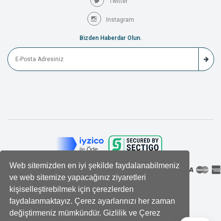
Twitter
Instagram
Bizden Haberdar Olun.
Web sitemizden en iyi şekilde faydalanabilmeniz
ve web sitemize yapacağınız ziyaretleri
kişiselleştirebilmek için çerezlerden
faydalanmaktayız. Çerez ayarlarınızı her zaman
değiştirmeniz mümkündür. Gizlilik ve Çerez