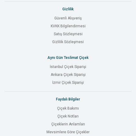
Gizlilik
Güvenli Alışveriş
KVKK Bilgilendirmesi
Satış Sözleşmesi
Gizlilik Sözleşmesi
Aynı Gün Teslimat Çiçek
İstanbul Çiçek Siparişi
Ankara Çiçek Siparişi
İzmir Çiçek Siparişi
Faydalı Bilgiler
Çiçek Bakımı
Çiçek Notları
Çiçeklerin Anlamları
Mevsimlere Göre Çiçekler