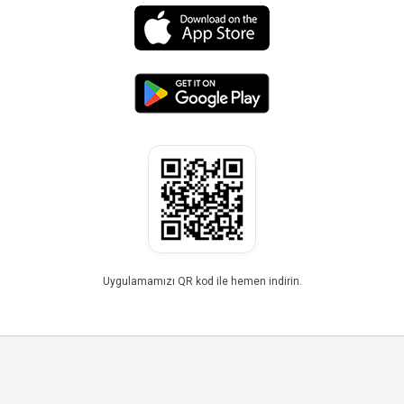
Uygulamamızı QR kod ile hemen indirin.