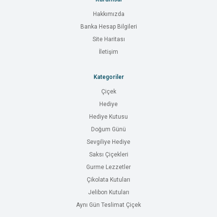
Hakkımızda
Banka Hesap Bilgileri
Site Haritası
İletişim
Kategoriler
Çiçek
Hediye
Hediye Kutusu
Doğum Günü
Sevgiliye Hediye
Saksı Çiçekleri
Gurme Lezzetler
Çikolata Kutuları
Jelibon Kutuları
Aynı Gün Teslimat Çiçek