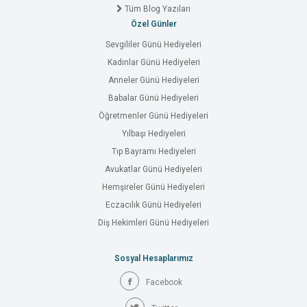
Tüm Blog Yazıları
Özel Günler
Sevgililer Günü Hediyeleri
Kadınlar Günü Hediyeleri
Anneler Günü Hediyeleri
Babalar Günü Hediyeleri
Öğretmenler Günü Hediyeleri
Yılbaşı Hediyeleri
Tıp Bayramı Hediyeleri
Avukatlar Günü Hediyeleri
Hemşireler Günü Hediyeleri
Eczacılık Günü Hediyeleri
Diş Hekimleri Günü Hediyeleri
Sosyal Hesaplarımız
Facebook