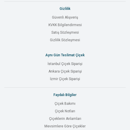
Gizlilik
Güvenli Alışveriş
KVKK Bilgilendirmesi
Satış Sözleşmesi
Gizlilik Sözleşmesi
Aynı Gün Teslimat Çiçek
İstanbul Çiçek Siparişi
Ankara Çiçek Siparişi
İzmir Çiçek Siparişi
Faydalı Bilgiler
Çiçek Bakımı
Çiçek Notları
Çiçeklerin Anlamları
Mevsimlere Göre Çiçekler