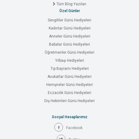
Tüm Blog Yazıları
Özel Günler
Sevgililer Günü Hediyeleri
Kadınlar Günü Hediyeleri
Anneler Günü Hediyeleri
Babalar Günü Hediyeleri
Öğretmenler Günü Hediyeleri
Yılbaşı Hediyeleri
Tıp Bayramı Hediyeleri
Avukatlar Günü Hediyeleri
Hemşireler Günü Hediyeleri
Eczacılık Günü Hediyeleri
Diş Hekimleri Günü Hediyeleri
Sosyal Hesaplarımız
Facebook