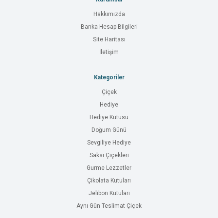
Hakkımızda
Banka Hesap Bilgileri
Site Haritası
İletişim
Kategoriler
Çiçek
Hediye
Hediye Kutusu
Doğum Günü
Sevgiliye Hediye
Saksı Çiçekleri
Gurme Lezzetler
Çikolata Kutuları
Jelibon Kutuları
Aynı Gün Teslimat Çiçek