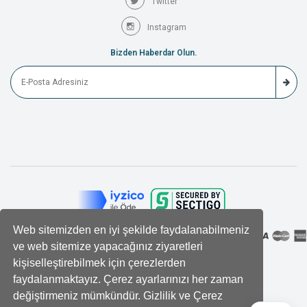
Twitter
Instagram
Bizden Haberdar Olun.
Web sitemizden en iyi şekilde faydalanabilmeniz
ve web sitemize yapacağınız ziyaretleri
kişiselleştirebilmek için çerezlerden
faydalanmaktayız. Çerez ayarlarınızı her zaman
değiştirmeniz mümkündür. Gizlilik ve Çerez