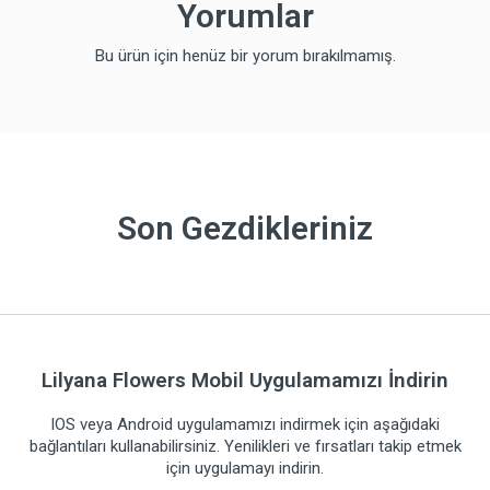
Yorumlar
Bu ürün için henüz bir yorum bırakılmamış.
Son Gezdikleriniz
Lilyana Flowers Mobil Uygulamamızı İndirin
IOS veya Android uygulamamızı indirmek için aşağıdaki
bağlantıları kullanabilirsiniz. Yenilikleri ve fırsatları takip etmek
için uygulamayı indirin.