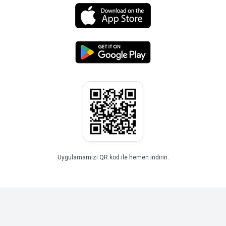
Uygulamamızı QR kod ile hemen indirin.