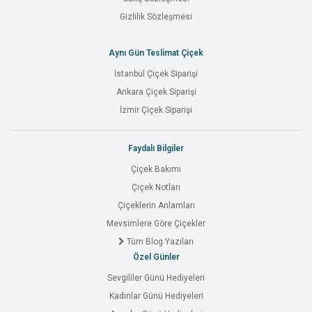
Gizlilik Sözleşmesi
Aynı Gün Teslimat Çiçek
İstanbul Çiçek Siparişi
Ankara Çiçek Siparişi
İzmir Çiçek Siparişi
Faydalı Bilgiler
Çiçek Bakımı
Çiçek Notları
Çiçeklerin Anlamları
Mevsimlere Göre Çiçekler
Tüm Blog Yazıları
Özel Günler
Sevgililer Günü Hediyeleri
Kadınlar Günü Hediyeleri