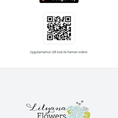
Uygulamamızı QR kod ile hemen indirin.