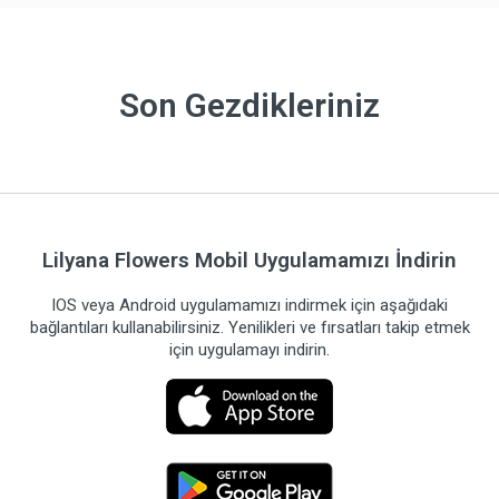
Son Gezdikleriniz
Lilyana Flowers Mobil Uygulamamızı İndirin
IOS veya Android uygulamamızı indirmek için aşağıdaki
bağlantıları kullanabilirsiniz. Yenilikleri ve fırsatları takip etmek
için uygulamayı indirin.