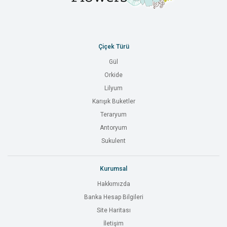
Çiçek Türü
Gül
Orkide
Lilyum
Karışık Buketler
Teraryum
Antoryum
Sukulent
Kurumsal
Hakkımızda
Banka Hesap Bilgileri
Site Haritası
İletişim