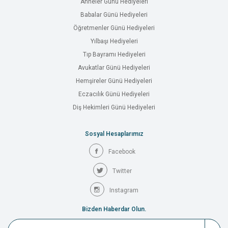
Anneler Günü Hediyeleri
Babalar Günü Hediyeleri
Öğretmenler Günü Hediyeleri
Yılbaşı Hediyeleri
Tıp Bayramı Hediyeleri
Avukatlar Günü Hediyeleri
Hemşireler Günü Hediyeleri
Eczacılık Günü Hediyeleri
Diş Hekimleri Günü Hediyeleri
Sosyal Hesaplarımız
Facebook
Twitter
Instagram
Bizden Haberdar Olun.