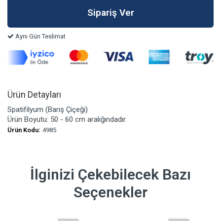
Aynı Gün Teslimat
Ürün Detayları
Spatifilyum (Barış Çiçeği)
Ürün Boyutu: 50 - 60 cm aralığındadır.
Ürün Kodu:
4985
İlginizi Çekebilecek Bazı
Seçenekler