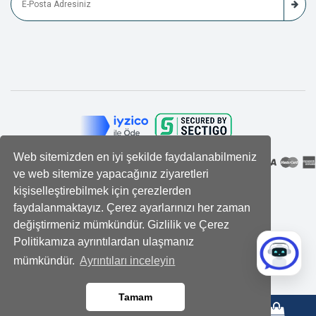
Web sitemizden en iyi şekilde faydalanabilmeniz
ve web sitemize yapacağınız ziyaretleri
kişiselleştirebilmek için çerezlerden
faydalanmaktayız. Çerez ayarlarınızı her zaman
değiştirmeniz mümkündür. Gizlilik ve Çerez
Politikamıza ayrıntılardan ulaşmanız
mümkündür.
Ayrıntıları inceleyin
Tamam