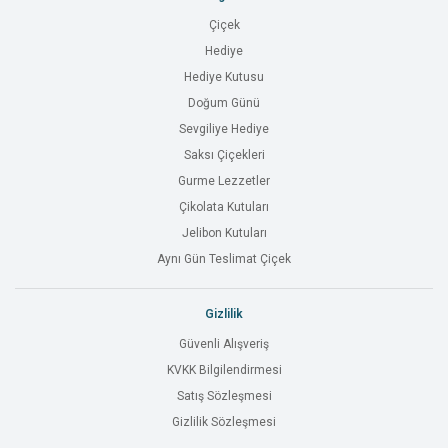
Çiçek
Hediye
Hediye Kutusu
Doğum Günü
Sevgiliye Hediye
Saksı Çiçekleri
Gurme Lezzetler
Çikolata Kutuları
Jelibon Kutuları
Aynı Gün Teslimat Çiçek
Gizlilik
Güvenli Alışveriş
KVKK Bilgilendirmesi
Satış Sözleşmesi
Gizlilik Sözleşmesi