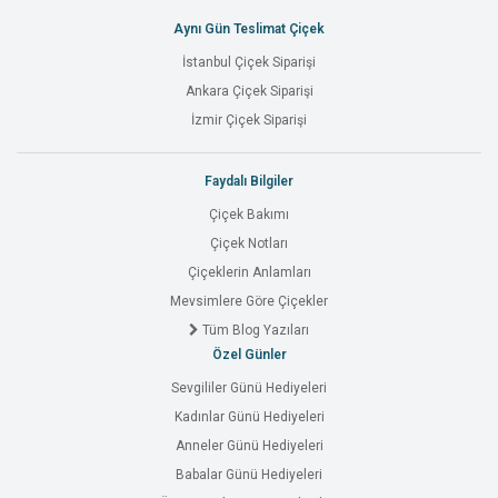
Aynı Gün Teslimat Çiçek
İstanbul Çiçek Siparişi
Ankara Çiçek Siparişi
İzmir Çiçek Siparişi
Faydalı Bilgiler
Çiçek Bakımı
Çiçek Notları
Çiçeklerin Anlamları
Mevsimlere Göre Çiçekler
Tüm Blog Yazıları
Özel Günler
Sevgililer Günü Hediyeleri
Kadınlar Günü Hediyeleri
Anneler Günü Hediyeleri
Babalar Günü Hediyeleri