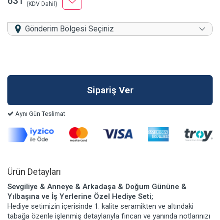
631
(KDV Dahil)
Gönderim Bölgesi Seçiniz
Aynı Gün Teslimat
Ürün Detayları
Sevgiliye & Anneye & Arkadaşa & Doğum Gününe &
Yılbaşına ve İş Yerlerine Özel Hediye Seti;
Hediye setimizin içerisinde 1. kalite seramikten ve altındaki
tabağa özenle işlenmiş detaylarıyla fincan ve yanında notlarınızı