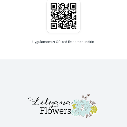
Uygulamamızı QR kod ile hemen indirin.