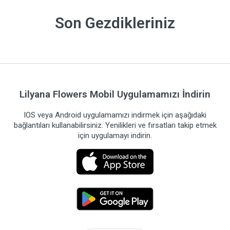
Son Gezdikleriniz
Lilyana Flowers Mobil Uygulamamızı İndirin
IOS veya Android uygulamamızı indirmek için aşağıdaki
bağlantıları kullanabilirsiniz. Yenilikleri ve fırsatları takip etmek
için uygulamayı indirin.