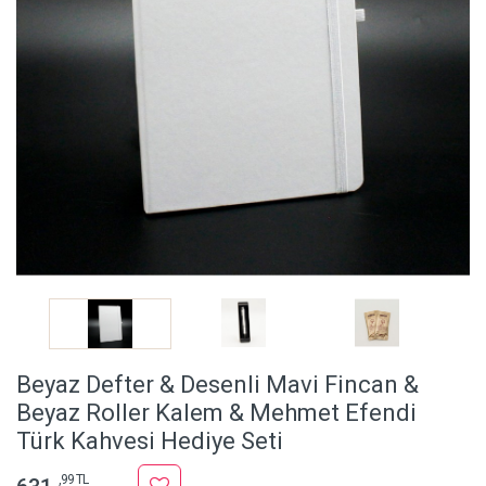
Beyaz Defter & Desenli Mavi Fincan &
Beyaz Roller Kalem & Mehmet Efendi
Türk Kahvesi Hediye Seti
,99 TL