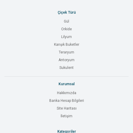
Çiçek Türü
Gül
Orkide
Lilyum
Karışık Buketler
Teraryum
Antoryum
Sukulent
Kurumsal
Hakkımızda
Banka Hesap Bilgileri
Site Haritası
İletişim
Kategoriler