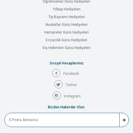
Öğretmenler Günü Hediyeleri
Yılbaşı Hediyeleri
Tıp Bayramı Hediyeleri
Avukatlar Günü Hediyeleri
Hemşireler Günü Hediyeleri
Eczacılık Günü Hediyeleri
Diş Hekimleri Günü Hediyeleri
Sosyal Hesaplarımız
Facebook
Twitter
Instagram
Bizden Haberdar Olun.