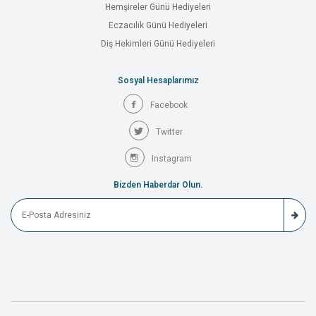
Hemşireler Günü Hediyeleri
Eczacılık Günü Hediyeleri
Diş Hekimleri Günü Hediyeleri
Sosyal Hesaplarımız
Facebook
Twitter
Instagram
Bizden Haberdar Olun.