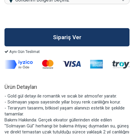
Aynı Gün Teslimat
Ürün Detayları
- Gold gül detayı ile romantik ve sıcak bir atmosfer yaratır.
- Solmayan yapısı sayesinde yıllar boyu renk canlılığını korur.
- Teraryum tasarımı, bitkisel yaşam alanınızı estetik bir şekilde
tamamlar.
Bakımı Hakkında: Gerçek ekvator güllerinden elde edilen
''Solmayan Gül" herhangi bir bakıma ihtiyaç duymadan su, güneş
ve direkt temastan uzak tutulduğu sürece yaklaşık 2 yıl canlılığını