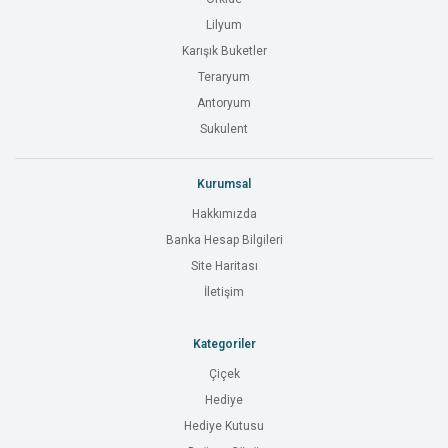
Lilyum
Karışık Buketler
Teraryum
Antoryum
Sukulent
Kurumsal
Hakkımızda
Banka Hesap Bilgileri
Site Haritası
İletişim
Kategoriler
Çiçek
Hediye
Hediye Kutusu