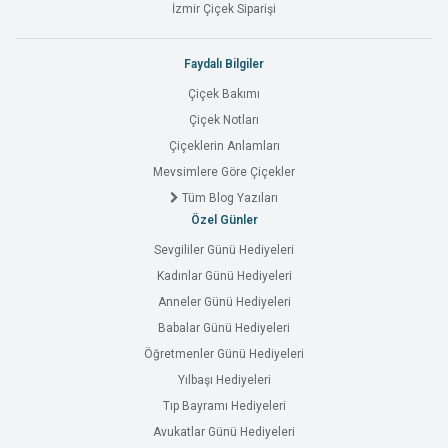
İzmir Çiçek Siparişi
Faydalı Bilgiler
Çiçek Bakımı
Çiçek Notları
Çiçeklerin Anlamları
Mevsimlere Göre Çiçekler
Tüm Blog Yazıları
Özel Günler
Sevgililer Günü Hediyeleri
Kadınlar Günü Hediyeleri
Anneler Günü Hediyeleri
Babalar Günü Hediyeleri
Öğretmenler Günü Hediyeleri
Yılbaşı Hediyeleri
Tıp Bayramı Hediyeleri
Avukatlar Günü Hediyeleri