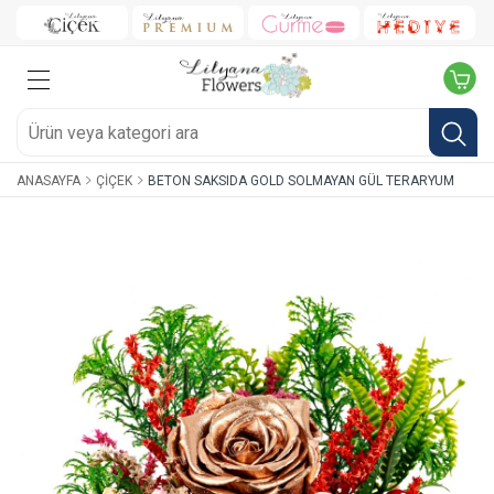
ANASAYFA
ÇIÇEK
BETON SAKSIDA GOLD SOLMAYAN GÜL TERARYUM