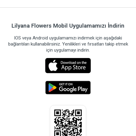
Lilyana Flowers Mobil Uygulamamızı İndirin
IOS veya Android uygulamamızı indirmek için aşağıdaki
bağlantıları kullanabilirsiniz. Yenilikleri ve fırsatları takip etmek
için uygulamayı indirin.