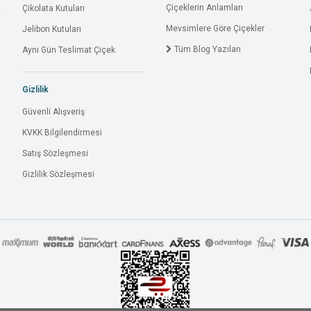
Çiçeklerin Anlamları
Çikolata Kutuları
Mevsimlere Göre Çiçekler
Jelibon Kutuları
Tüm Blog Yazıları
Aynı Gün Teslimat Çiçek
Gizlilik
Güvenli Alışveriş
KVKK Bilgilendirmesi
Satış Sözleşmesi
Gizlilik Sözleşmesi