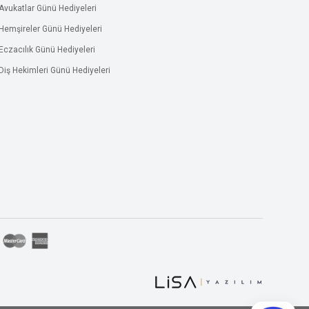
Avukatlar Günü Hediyeleri
Hemşireler Günü Hediyeleri
Eczacılık Günü Hediyeleri
Diş Hekimleri Günü Hediyeleri