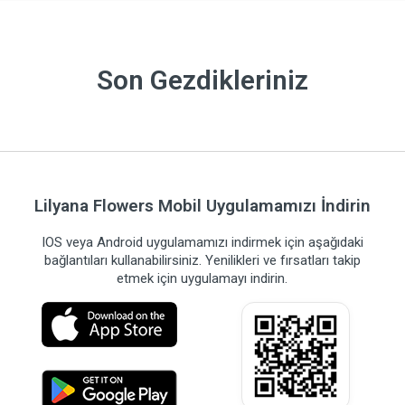
Son Gezdikleriniz
Lilyana Flowers Mobil Uygulamamızı İndirin
IOS veya Android uygulamamızı indirmek için aşağıdaki
bağlantıları kullanabilirsiniz. Yenilikleri ve fırsatları takip
etmek için uygulamayı indirin.