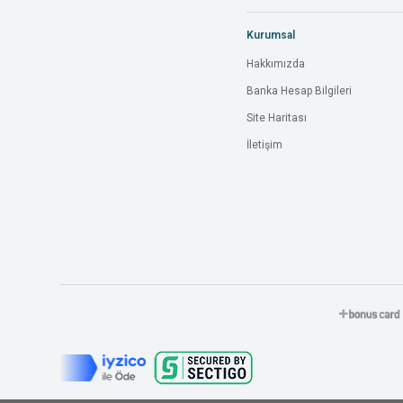
Kurumsal
Hakkımızda
Banka Hesap Bilgileri
Site Haritası
İletişim