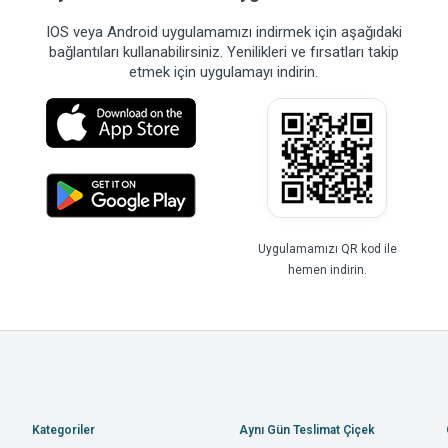
IOS veya Android uygulamamızı indirmek için aşağıdaki
bağlantıları kullanabilirsiniz. Yenilikleri ve fırsatları takip
etmek için uygulamayı indirin.
Uygulamamızı QR kod ile
hemen indirin.
Kategoriler
Aynı Gün Teslimat Çiçek