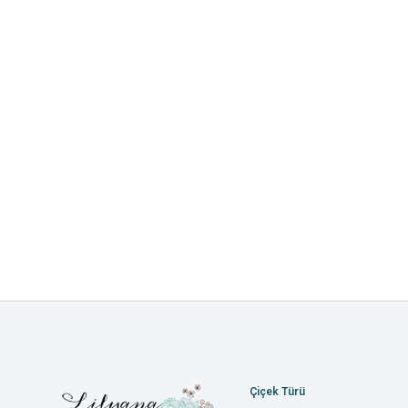
Çiçek Türü