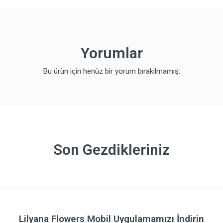
Yorumlar
Bu ürün için henüz bir yorum bırakılmamış.
Son Gezdikleriniz
Lilyana Flowers Mobil Uygulamamızı İndirin