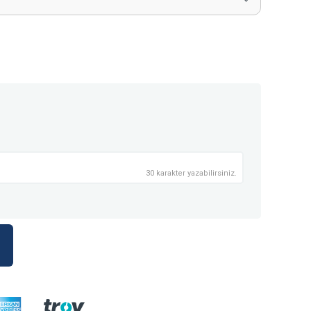
30 karakter yazabilirsiniz.