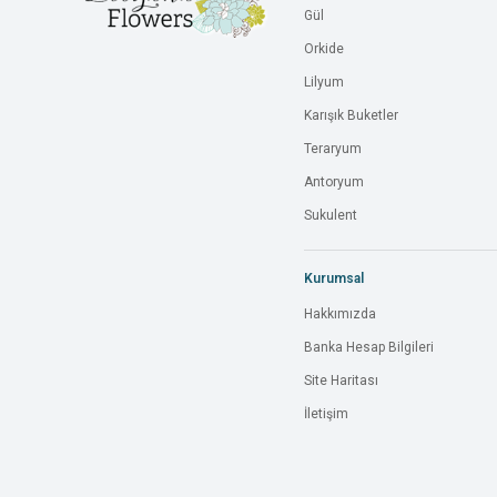
Gül
Orkide
Lilyum
Karışık Buketler
Teraryum
Antoryum
Sukulent
Kurumsal
Hakkımızda
Banka Hesap Bilgileri
Site Haritası
İletişim