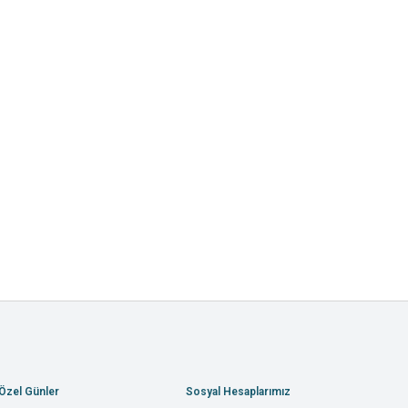
Özel Günler
Sosyal Hesaplarımız