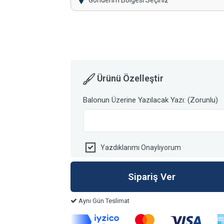
Gönderim Bölgesi Seçiniz
Ürünü Özelleştir
Balonun Üzerine Yazılacak Yazı: (Zorunlu)
Yazdıklarımı Onaylıyorum
Aynı Gün Teslimat