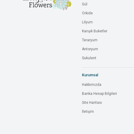
Gül
Orkide
Lilyum
Karışık Buketler
Teraryum
Antoryum
Sukulent
Kurumsal
Hakkımızda
Banka Hesap Bilgileri
Site Haritası
İletişim