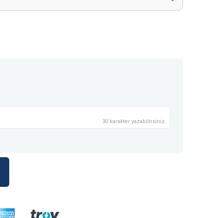
30 karakter yazabilirsiniz.