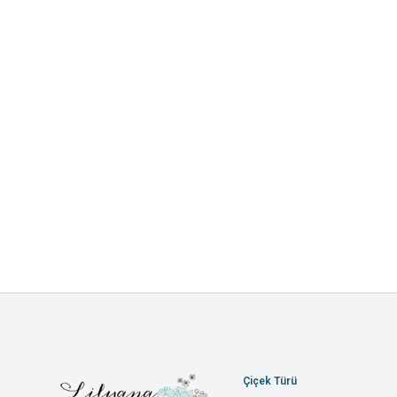
Çiçek Türü