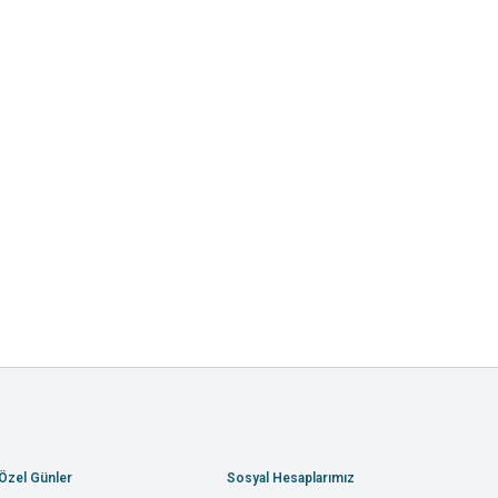
Özel Günler
Sosyal Hesaplarımız