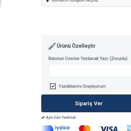
Gönderim Bölgesi Seçiniz
Ürünü Özelleştir
Balonun Üzerine Yazılacak Yazı: (Zorunlu)
Yazdıklarımı Onaylıyorum
Aynı Gün Teslimat