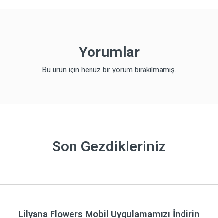
Yorumlar
Bu ürün için henüz bir yorum bırakılmamış.
Son Gezdikleriniz
Lilyana Flowers Mobil Uygulamamızı İndirin