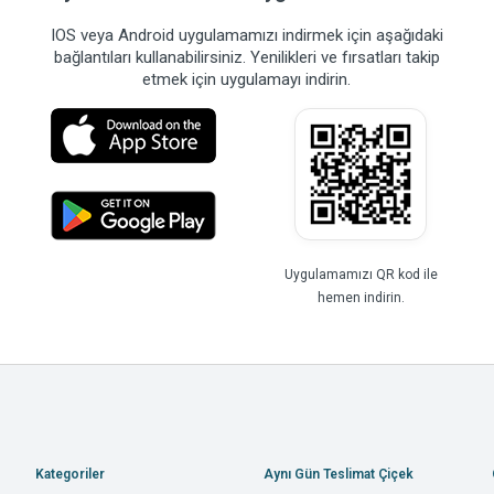
IOS veya Android uygulamamızı indirmek için aşağıdaki
bağlantıları kullanabilirsiniz. Yenilikleri ve fırsatları takip
etmek için uygulamayı indirin.
Uygulamamızı QR kod ile
hemen indirin.
Kategoriler
Aynı Gün Teslimat Çiçek