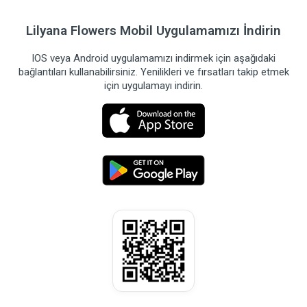
Lilyana Flowers Mobil Uygulamamızı İndirin
IOS veya Android uygulamamızı indirmek için aşağıdaki
bağlantıları kullanabilirsiniz. Yenilikleri ve fırsatları takip etmek
için uygulamayı indirin.