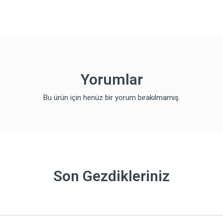
Yorumlar
Bu ürün için henüz bir yorum bırakılmamış.
Son Gezdikleriniz