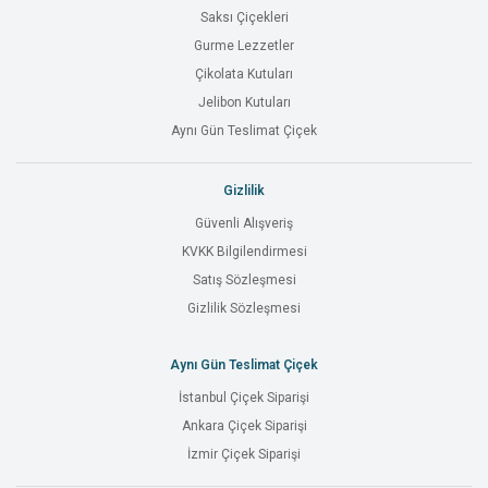
Saksı Çiçekleri
Gurme Lezzetler
Çikolata Kutuları
Jelibon Kutuları
Aynı Gün Teslimat Çiçek
Gizlilik
Güvenli Alışveriş
KVKK Bilgilendirmesi
Satış Sözleşmesi
Gizlilik Sözleşmesi
Aynı Gün Teslimat Çiçek
İstanbul Çiçek Siparişi
Ankara Çiçek Siparişi
İzmir Çiçek Siparişi