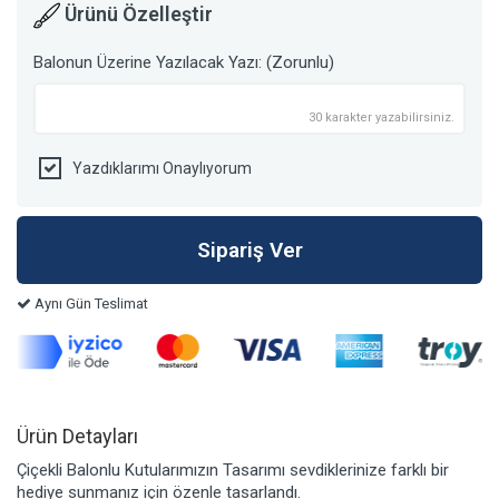
Ürünü Özelleştir
Balonun Üzerine Yazılacak Yazı: (Zorunlu)
30 karakter yazabilirsiniz.
Yazdıklarımı Onaylıyorum
Aynı Gün Teslimat
Ürün Detayları
Çiçekli Balonlu Kutularımızın Tasarımı sevdiklerinize farklı bir
hediye sunmanız için özenle tasarlandı.