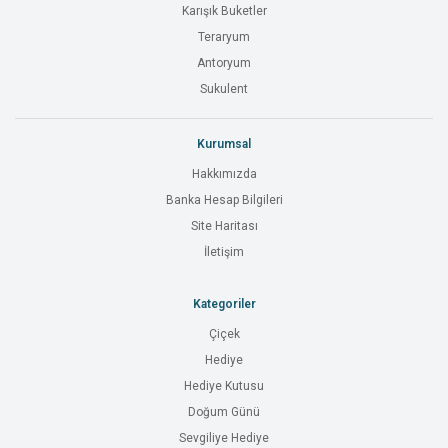
Karışık Buketler
Teraryum
Antoryum
Sukulent
Kurumsal
Hakkımızda
Banka Hesap Bilgileri
Site Haritası
İletişim
Kategoriler
Çiçek
Hediye
Hediye Kutusu
Doğum Günü
Sevgiliye Hediye