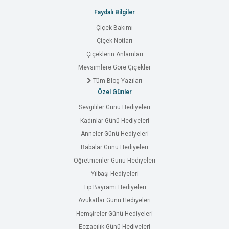
Faydalı Bilgiler
Çiçek Bakımı
Çiçek Notları
Çiçeklerin Anlamları
Mevsimlere Göre Çiçekler
Tüm Blog Yazıları
Özel Günler
Sevgililer Günü Hediyeleri
Kadınlar Günü Hediyeleri
Anneler Günü Hediyeleri
Babalar Günü Hediyeleri
Öğretmenler Günü Hediyeleri
Yılbaşı Hediyeleri
Tıp Bayramı Hediyeleri
Avukatlar Günü Hediyeleri
Hemşireler Günü Hediyeleri
Eczacılık Günü Hediyeleri