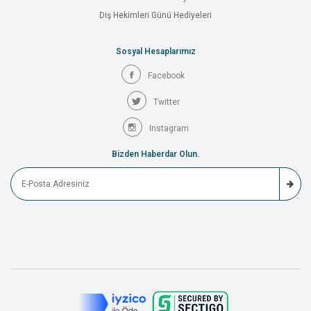
Diş Hekimleri Günü Hediyeleri
Sosyal Hesaplarımız
Facebook
Twitter
Instagram
Bizden Haberdar Olun.