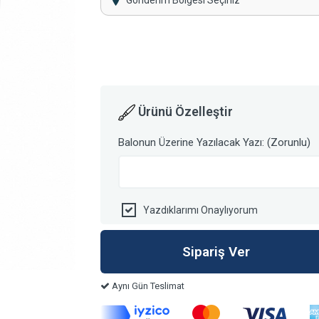
Gönderim Bölgesi Seçiniz
Ürünü Özelleştir
Balonun Üzerine Yazılacak Yazı: (Zorunlu)
Yazdıklarımı Onaylıyorum
Aynı Gün Teslimat