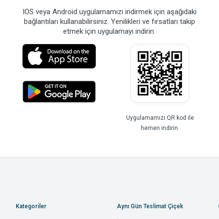
IOS veya Android uygulamamızı indirmek için aşağıdaki
bağlantıları kullanabilirsiniz. Yenilikleri ve fırsatları takip
etmek için uygulamayı indirin.
Uygulamamızı QR kod ile
hemen indirin.
Kategoriler
Aynı Gün Teslimat Çiçek