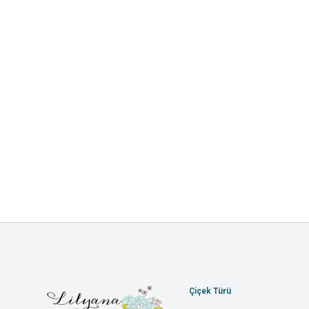
Çiçek Türü