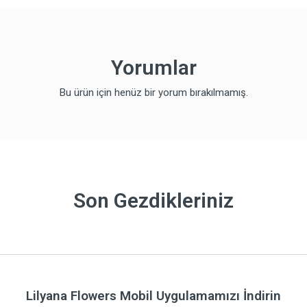
Yorumlar
Bu ürün için henüz bir yorum bırakılmamış.
Son Gezdikleriniz
Lilyana Flowers Mobil Uygulamamızı İndirin