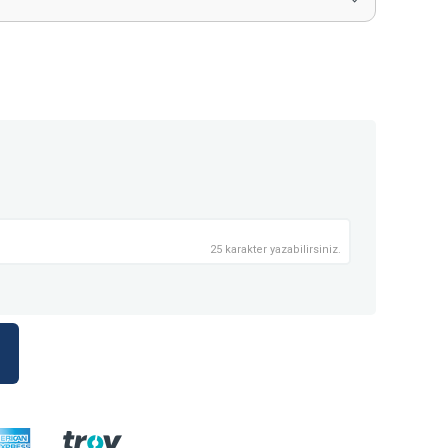
25 karakter yazabilirsiniz.