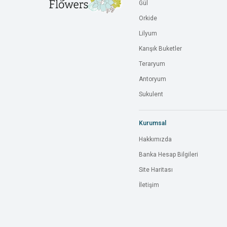
Gül
Orkide
Lilyum
Karışık Buketler
Teraryum
Antoryum
Sukulent
Kurumsal
Hakkımızda
Banka Hesap Bilgileri
Site Haritası
İletişim