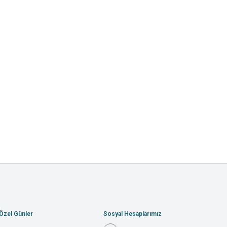
Özel Günler
Sosyal Hesaplarımız