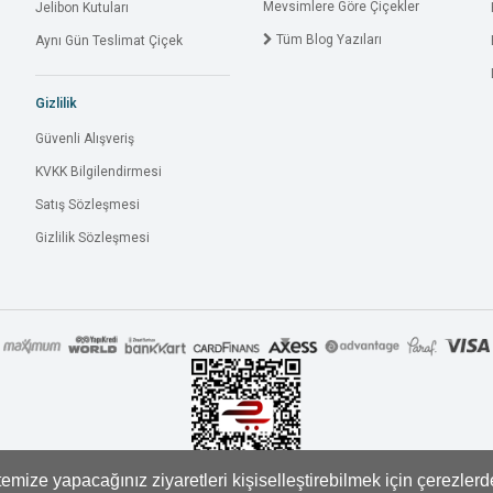
Mevsimlere Göre Çiçekler
Jelibon Kutuları
Tüm Blog Yazıları
Aynı Gün Teslimat Çiçek
Gizlilik
Güvenli Alışveriş
KVKK Bilgilendirmesi
Satış Sözleşmesi
Gizlilik Sözleşmesi
mize yapacağınız ziyaretleri kişiselleştirebilmek için çerezler