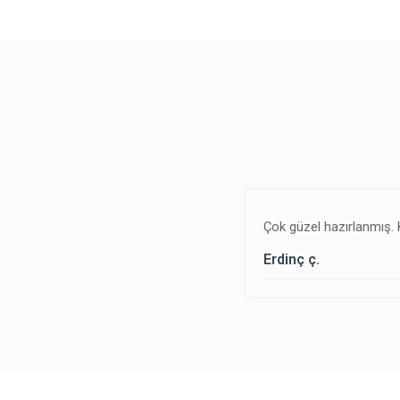
Çok güzel hazırlanmış. 
Erdinç ç.