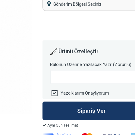
Gönderim Bölgesi Seçiniz
Ürünü Özelleştir
Balonun Üzerine Yazılacak Yazı: (Zorunlu)
Yazdıklarımı Onaylıyorum
Aynı Gün Teslimat