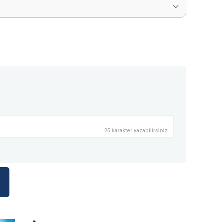
25 karakter yazabilirsiniz.