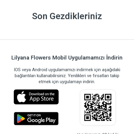
Son Gezdikleriniz
Lilyana Flowers Mobil Uygulamamızı İndirin
IOS veya Android uygulamamızı indirmek için aşağıdaki
bağlantıları kullanabilirsiniz. Yenilikleri ve fırsatları takip
etmek için uygulamayı indirin.