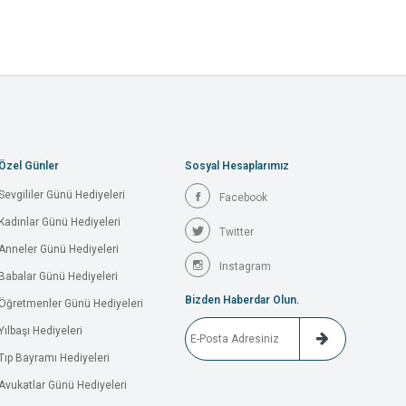
Özel Günler
Sosyal Hesaplarımız
Sevgililer Günü Hediyeleri
Facebook
Kadınlar Günü Hediyeleri
Twitter
Anneler Günü Hediyeleri
Instagram
Babalar Günü Hediyeleri
Bizden Haberdar Olun.
Öğretmenler Günü Hediyeleri
Yılbaşı Hediyeleri
Tıp Bayramı Hediyeleri
Avukatlar Günü Hediyeleri