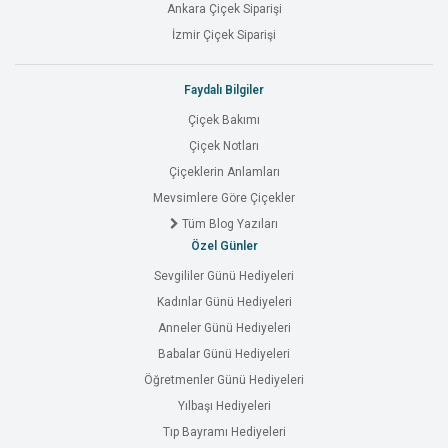
Ankara Çiçek Siparişi
İzmir Çiçek Siparişi
Faydalı Bilgiler
Çiçek Bakımı
Çiçek Notları
Çiçeklerin Anlamları
Mevsimlere Göre Çiçekler
Tüm Blog Yazıları
Özel Günler
Sevgililer Günü Hediyeleri
Kadınlar Günü Hediyeleri
Anneler Günü Hediyeleri
Babalar Günü Hediyeleri
Öğretmenler Günü Hediyeleri
Yılbaşı Hediyeleri
Tıp Bayramı Hediyeleri