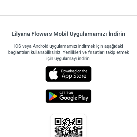
Lilyana Flowers Mobil Uygulamamızı İndirin
IOS veya Android uygulamamızı indirmek için aşağıdaki
bağlantıları kullanabilirsiniz. Yenilikleri ve fırsatları takip etmek
için uygulamayı indirin.