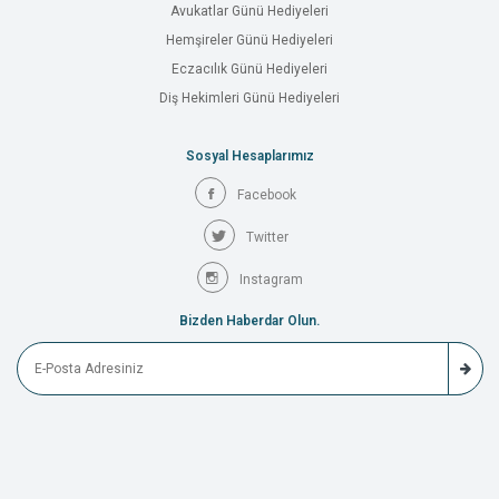
Avukatlar Günü Hediyeleri
Hemşireler Günü Hediyeleri
Eczacılık Günü Hediyeleri
Diş Hekimleri Günü Hediyeleri
Sosyal Hesaplarımız
Facebook
Twitter
Instagram
Bizden Haberdar Olun.