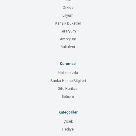
Orkide
Lilyum
Karışık Buketler
Teraryum
Antoryum
Sukulent
Kurumsal
Hakkımızda
Banka Hesap Bilgileri
Site Haritası
İletişim
Kategoriler
Çiçek
Hediye