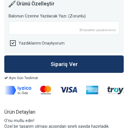
Ürünü Özelleştir
Balonun Üzerine Yazılacak Yazı: (Zorunlu)
30 karakter yazabilirsiniz.
Yazdıklarımı Onaylıyorum
Aynı Gün Teslimat
Ürün Detayları
O'nu mutlu edin!
Özel bir tasarım olması açısından sınırlı sayıda hazırladık.