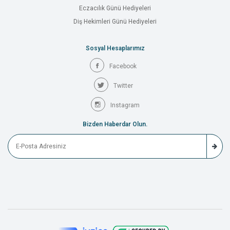
Eczacılık Günü Hediyeleri
Diş Hekimleri Günü Hediyeleri
Sosyal Hesaplarımız
Facebook
Twitter
Instagram
Bizden Haberdar Olun.