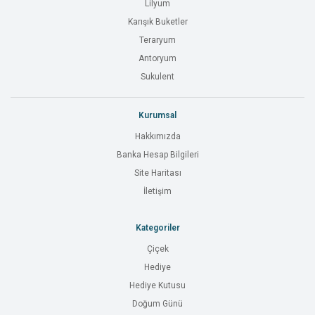
Lilyum
Karışık Buketler
Teraryum
Antoryum
Sukulent
Kurumsal
Hakkımızda
Banka Hesap Bilgileri
Site Haritası
İletişim
Kategoriler
Çiçek
Hediye
Hediye Kutusu
Doğum Günü