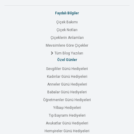
Faydalı Bilgiler
Çiçek Bakımı
Çiçek Notları
Çiçeklerin Anlamları
Mevsimlere Göre Çiçekler
Tüm Blog Yazıları
Özel Günler
Sevgililer Günü Hediyeleri
Kadınlar Günü Hediyeleri
Anneler Günü Hediyeleri
Babalar Günü Hediyeleri
Öğretmenler Günü Hediyeleri
Yılbaşı Hediyeleri
Tıp Bayramı Hediyeleri
Avukatlar Günü Hediyeleri
Hemşireler Günü Hediyeleri