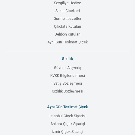
Sevgiliye Hediye
Saksı Çiçekleri
Gurme Lezzetler
Çikolata Kutuları
Jelibon Kutuları
Aynı Gün Teslimat Çiçek
Gizlilik
Güvenli Alışveriş
KVKK Bilgilendirmesi
Satış Sözleşmesi
Gizlilik Sözleşmesi
Aynı Gün Teslimat Çiçek
İstanbul Çiçek Siparişi
Ankara Çiçek Siparişi
İzmir Çiçek Siparişi