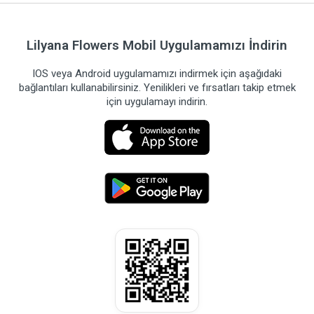
Lilyana Flowers Mobil Uygulamamızı İndirin
IOS veya Android uygulamamızı indirmek için aşağıdaki
bağlantıları kullanabilirsiniz. Yenilikleri ve fırsatları takip etmek
için uygulamayı indirin.