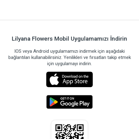
Lilyana Flowers Mobil Uygulamamızı İndirin
IOS veya Android uygulamamızı indirmek için aşağıdaki
bağlantıları kullanabilirsiniz. Yenilikleri ve fırsatları takip etmek
için uygulamayı indirin.