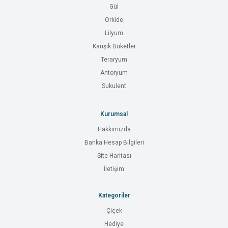
Gül
Orkide
Lilyum
Karışık Buketler
Teraryum
Antoryum
Sukulent
Kurumsal
Hakkımızda
Banka Hesap Bilgileri
Site Haritası
İletişim
Kategoriler
Çiçek
Hediye