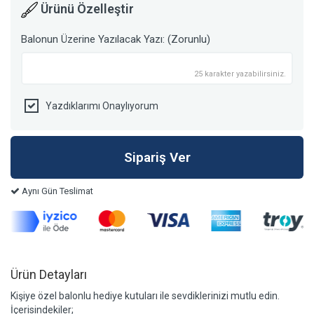
Ürünü Özelleştir
Balonun Üzerine Yazılacak Yazı: (Zorunlu)
25 karakter yazabilirsiniz.
Yazdıklarımı Onaylıyorum
Aynı Gün Teslimat
Ürün Detayları
Kişiye özel balonlu hediye kutuları ile sevdiklerinizi mutlu edin.
İçerisindekiler;