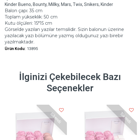
Kinder Bueno, Bounty, Millky, Mars, Twix, Snikers, Kinder
Balon çapı: 35 cm
Toplam yükseklik: 50 cm
Kutu ölçüleri: 15*15 cm
Görselde yazılan yazılar temsilidir. Sizin balonun üzerine
yazılacak yazı bölümüne yazmış olduğunuz yazı birebir
yazılmaktadır.
Ürün Kodu:
13895
İlginizi Çekebilecek Bazı
Seçenekler
Tükendi
Tükendi