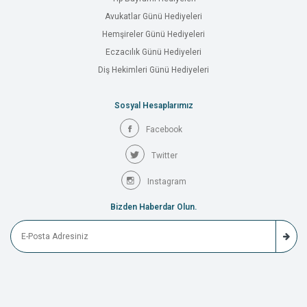
Avukatlar Günü Hediyeleri
Hemşireler Günü Hediyeleri
Eczacılık Günü Hediyeleri
Diş Hekimleri Günü Hediyeleri
Sosyal Hesaplarımız
Facebook
Twitter
Instagram
Bizden Haberdar Olun.