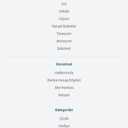
Gül
Orkide
Lilyum
Karışık Buketler
Teraryum
Antoryum
Sukulent
Kurumsal
Hakkımızda
Banka Hesap Bilgileri
Site Haritası
İletişim
Kategoriler
Çiçek
Hediye