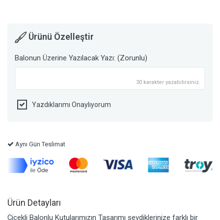
Ürünü Özelleştir
Balonun Üzerine Yazılacak Yazı: (Zorunlu)
30 karakter yazabilirsiniz.
Yazdıklarımı Onaylıyorum
Aynı Gün Teslimat
Ürün Detayları
Çiçekli Balonlu Kutularımızın Tasarımı sevdiklerinize farklı bir