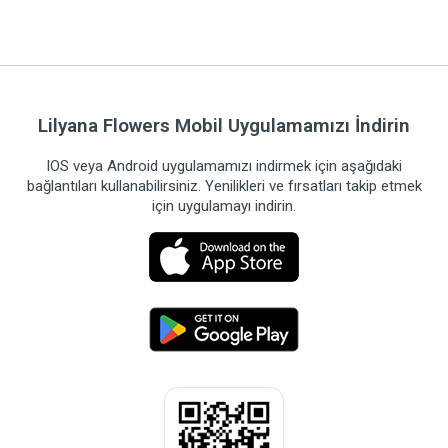
Lilyana Flowers Mobil Uygulamamızı İndirin
IOS veya Android uygulamamızı indirmek için aşağıdaki
bağlantıları kullanabilirsiniz. Yenilikleri ve fırsatları takip etmek
için uygulamayı indirin.