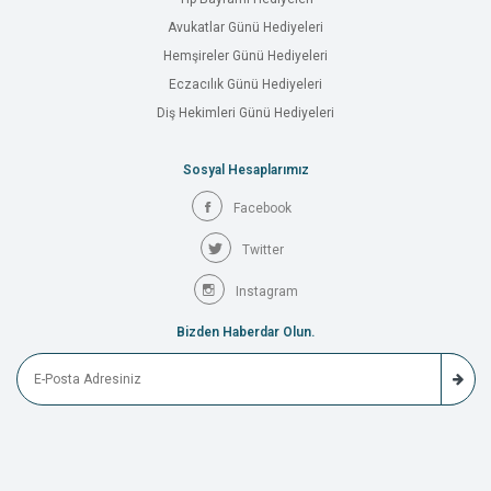
Avukatlar Günü Hediyeleri
Hemşireler Günü Hediyeleri
Eczacılık Günü Hediyeleri
Diş Hekimleri Günü Hediyeleri
Sosyal Hesaplarımız
Facebook
Twitter
Instagram
Bizden Haberdar Olun.