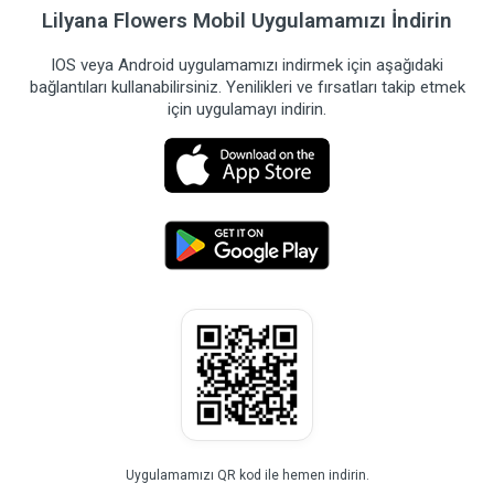
Lilyana Flowers Mobil Uygulamamızı İndirin
IOS veya Android uygulamamızı indirmek için aşağıdaki
bağlantıları kullanabilirsiniz. Yenilikleri ve fırsatları takip etmek
için uygulamayı indirin.
Uygulamamızı QR kod ile hemen indirin.