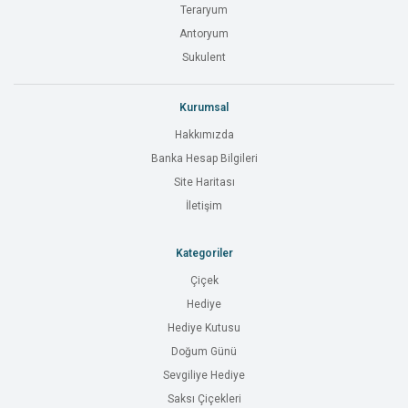
Teraryum
Antoryum
Sukulent
Kurumsal
Hakkımızda
Banka Hesap Bilgileri
Site Haritası
İletişim
Kategoriler
Çiçek
Hediye
Hediye Kutusu
Doğum Günü
Sevgiliye Hediye
Saksı Çiçekleri