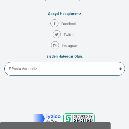
Sosyal Hesaplarımız
Facebook
Twitter
Instagram
Bizden Haberdar Olun.